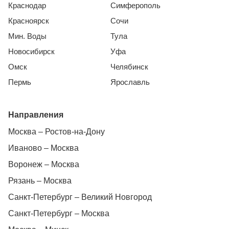
Краснодар
Симферополь
Красноярск
Сочи
Мин. Воды
Тула
Новосибирск
Уфа
Омск
Челябинск
Пермь
Ярославль
Направления
Москва – Ростов-на-Дону
Иваново – Москва
Воронеж – Москва
Рязань – Москва
Санкт-Петербург – Великий Новгород
Санкт-Петербург – Москва