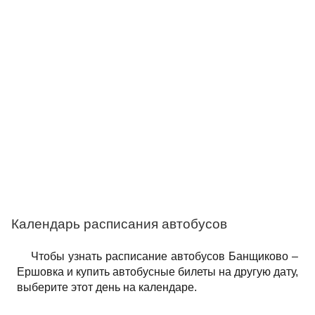
Календарь расписания автобусов
Чтобы узнать расписание автобусов Банщиково –
Ершовка и купить автобусные билеты на другую дату,
выберите этот день на календаре.