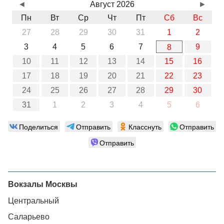
◄
Август 2026
►
Пн
Вт
Ср
Чт
Пт
Сб
Вс
27
28
29
30
31
1
2
3
4
5
6
7
9
8
10
11
12
13
14
15
16
17
18
19
20
21
22
23
24
25
26
27
28
29
30
31
1
2
3
4
5
6
Поделиться
Отправить
Класснуть
Отправить
Отправить
Вокзалы Москвы
Центральный
Саларьево