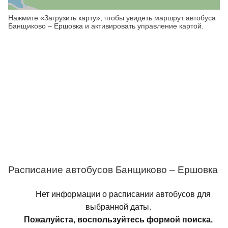
Нажмите «Загрузить карту», чтобы увидеть маршрут автобуса
Банщиково – Ершовка и активировать управление картой.
Расписание автобусов Банщиково – Ершовка
Нет информации о расписании автобусов для
выбранной даты.
Пожалуйста, воспользуйтесь формой поиска.