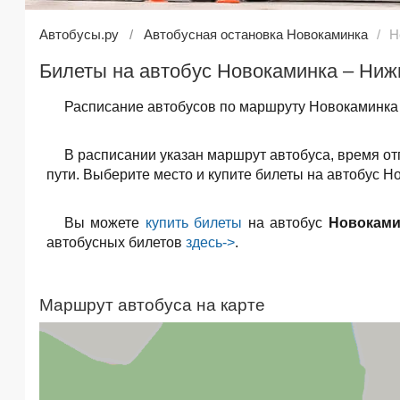
Автобусы.ру
Автобусная остановка Новокаминка
Н
Билеты на автобус Новокаминка – Ниж
Расписание автобусов по маршруту Новокаминка 
В расписании указан маршрут автобуса, время о
пути. Выберите место и купите билеты на автобус Н
Вы можете
купить билеты
на автобус
Новоками
автобусных билетов
здесь->
.
Маршрут автобуса на карте