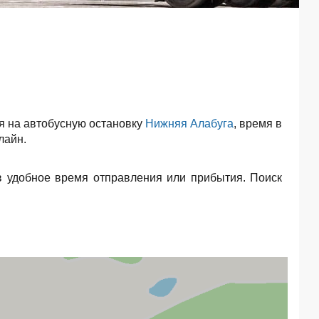
я на автобусную остановку
Нижняя Алабуга
, время в
лайн.
в удобное время отправления или прибытия. Поиск