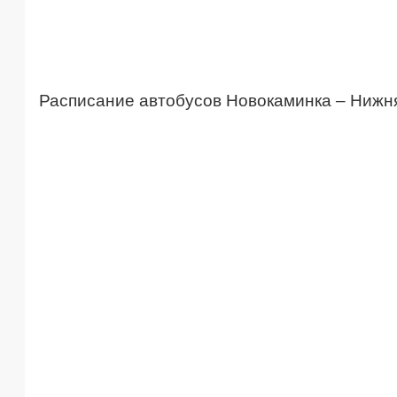
Расписание автобусов Новокаминка – Нижн