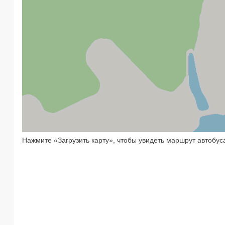
Нажмите «Загрузить карту», чтобы увидеть маршрут автобус