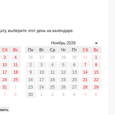
ту, выберите этот день на календаре.
Ноябрь 2026
►
Сб
Вс
Пн
Вт
Ср
Чт
Пт
Сб
Вс
3
4
26
27
28
29
30
31
1
10
11
2
3
4
5
6
7
8
17
18
9
10
11
12
13
14
15
24
25
16
17
18
19
20
21
22
31
1
23
24
25
26
27
28
29
7
8
30
1
2
3
4
5
6
авить