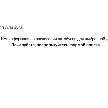
яя Алабуга
Нет информации о расписании автобусов для выбранной д
Пожалуйста, воспользуйтесь формой поиска.