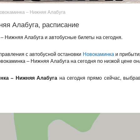
овокаминка – Нижняя Алабуга
няя Алабуга, расписание
– Нижняя Алабуга и автобусные билеты на сегодня.
тправления с автобусной остановки
Новокаминка
и прибыти
овокаминка – Нижняя Алабуга на сегодня по низкой цене он
нка – Нижняя Алабуга
на сегодня прямо сейчас, выбра