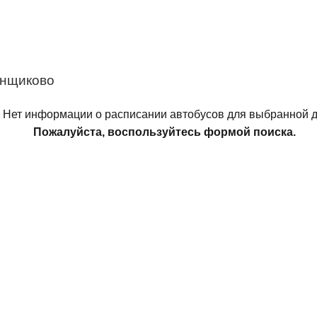
анщиково
Нет информации о расписании автобусов для выбранной д
Пожалуйста, воспользуйтесь формой поиска.