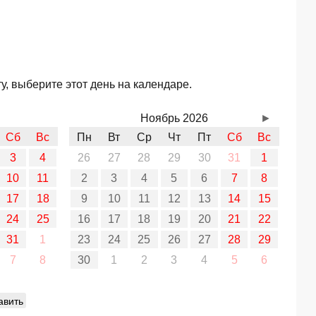
, выберите этот день на календаре.
Ноябрь 2026
►
Сб
Вс
Пн
Вт
Ср
Чт
Пт
Сб
Вс
3
4
26
27
28
29
30
31
1
10
11
2
3
4
5
6
7
8
17
18
9
10
11
12
13
14
15
24
25
16
17
18
19
20
21
22
31
1
23
24
25
26
27
28
29
7
8
30
1
2
3
4
5
6
авить