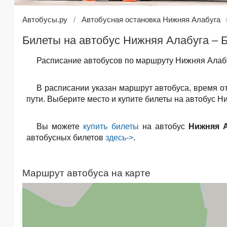
Автобусы.ру
Автобусная остановка Нижняя Алабуга
Билеты на автобус Нижняя Алабуга – 
Расписание автобусов по маршруту Нижняя Алабу
В расписании указан маршрут автобуса, время о
пути. Выберите место и купите билеты на автобус Н
Вы можете
купить билеты
на автобус
Нижняя 
автобусных билетов
здесь->
.
Маршрут автобуса на карте