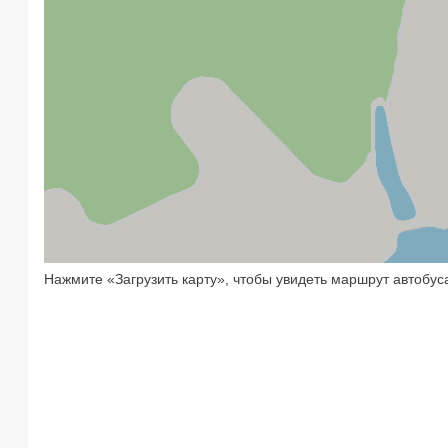
Нажмите «Загрузить карту», чтобы увидеть маршрут автобус