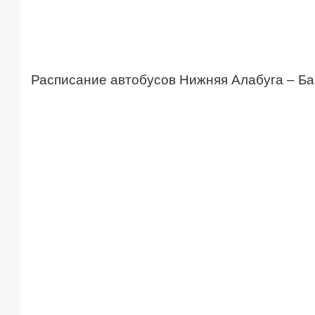
Расписание автобусов Нижняя Алабуга – Б