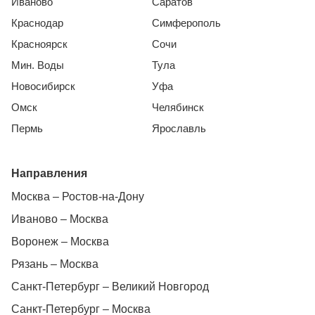
Иваново
Саратов
Краснодар
Симферополь
Красноярск
Сочи
Мин. Воды
Тула
Новосибирск
Уфа
Омск
Челябинск
Пермь
Ярославль
Направления
Москва – Ростов-на-Дону
Иваново – Москва
Воронеж – Москва
Рязань – Москва
Санкт-Петербург – Великий Новгород
Санкт-Петербург – Москва