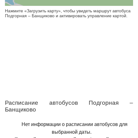
Нажмите «Загрузить карту», чтобы увидеть маршрут автобуса
Подгорная – Банщиково и активировать управление картой.
Расписание автобусов Подгорная –
Банщиково
Нет информации о расписании автобусов для
выбранной даты.