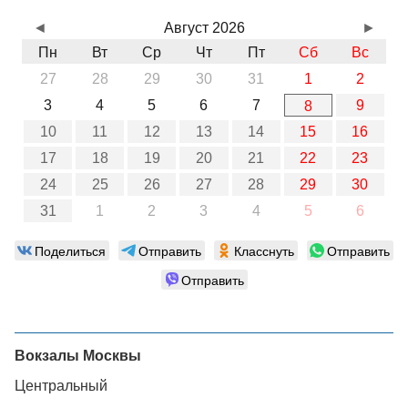
◄
Август 2026
►
Пн
Вт
Ср
Чт
Пт
Сб
Вс
27
28
29
30
31
1
2
3
4
5
6
7
9
8
10
11
12
13
14
15
16
17
18
19
20
21
22
23
24
25
26
27
28
29
30
31
1
2
3
4
5
6
Поделиться
Отправить
Класснуть
Отправить
Отправить
Вокзалы Москвы
Центральный