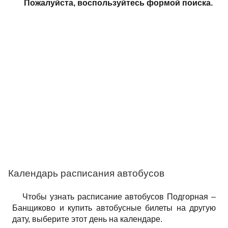
Пожалуйста, воспользуйтесь формой поиска.
Календарь расписания автобусов
Чтобы узнать расписание автобусов Подгорная –
Банщиково и купить автобусные билеты на другую
дату, выберите этот день на календаре.