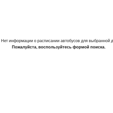
Нет информации о расписании автобусов для выбранной д
Пожалуйста, воспользуйтесь формой поиска.