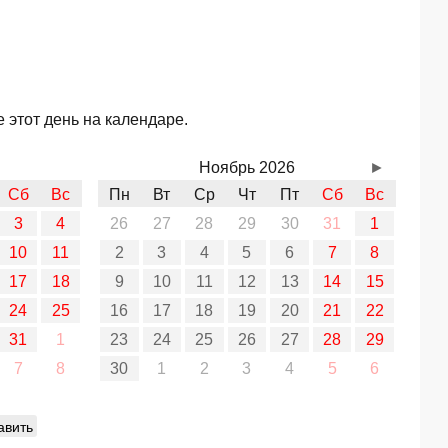
 этот день на календаре.
Ноябрь 2026
►
Сб
Вс
Пн
Вт
Ср
Чт
Пт
Сб
Вс
3
4
26
27
28
29
30
31
1
10
11
2
3
4
5
6
7
8
17
18
9
10
11
12
13
14
15
24
25
16
17
18
19
20
21
22
31
1
23
24
25
26
27
28
29
7
8
30
1
2
3
4
5
6
авить