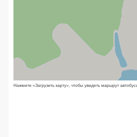
Нажмите «Загрузить карту», чтобы увидеть маршрут автобус