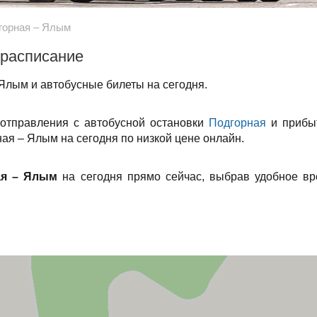
горная – Ялым
 расписание
Ялым и автобусные билеты на сегодня.
 отправления с автобусной остановки
Подгорная
и прибыт
ая – Ялым на сегодня по низкой цене онлайн.
ая – Ялым
на сегодня прямо сейчас, выбрав удобное вр