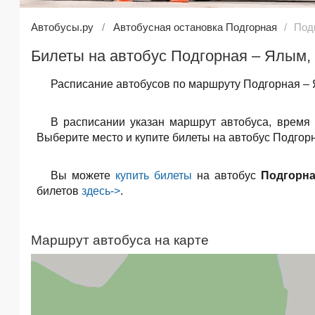
Автобусы.ру
Автобусная остановка Подгорная
Под
Билеты на автобус Подгорная – Ялым,
Расписание автобусов по маршруту Подгорная – 
В расписании указан маршрут автобуса, время
Выберите место и купите билеты на автобус Подгорн
Вы можете
купить билеты
на автобус
Подгорн
билетов
здесь->
.
Маршрут автобуса на карте