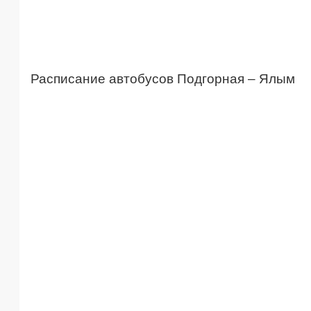
Расписание автобусов Подгорная – Ялым