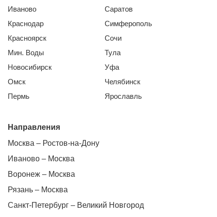
Иваново
Саратов
Краснодар
Симферополь
Красноярск
Сочи
Мин. Воды
Тула
Новосибирск
Уфа
Омск
Челябинск
Пермь
Ярославль
Направления
Москва – Ростов-на-Дону
Иваново – Москва
Воронеж – Москва
Рязань – Москва
Санкт-Петербург – Великий Новгород