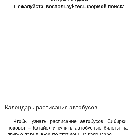
Пожалуйста, воспользуйтесь формой поиска.
Календарь расписания автобусов
Чтобы узнать расписание автобусов Сибирки,
поворот – Катайск и купить автобусные билеты на
другую дату, выберите этот день на календаре.