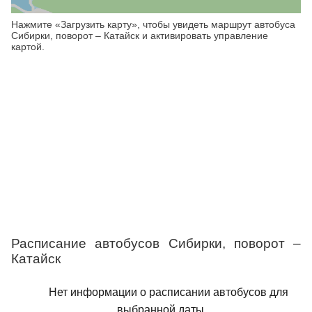
Нажмите «Загрузить карту», чтобы увидеть маршрут автобуса
Сибирки, поворот – Катайск и активировать управление
картой.
Расписание автобусов Сибирки, поворот –
Катайск
Нет информации о расписании автобусов для
выбранной даты.