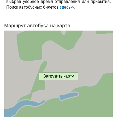
выбрав удобное время отправления или прибытия.
Поиск автобусных билетов
здесь->
.
Маршрут автобуса на карте
Загрузить карту