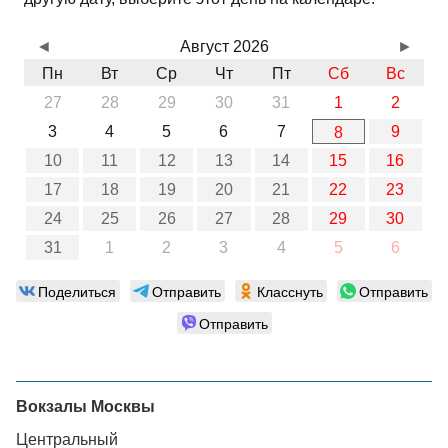
◄
Август 2026
►
Пн
Вт
Ср
Чт
Пт
Сб
Вс
27
28
29
30
31
1
2
3
4
5
6
7
9
8
10
11
12
13
14
15
16
17
18
19
20
21
22
23
24
25
26
27
28
29
30
31
1
2
3
4
5
6
Поделиться
Отправить
Класснуть
Отправить
Отправить
Вокзалы Москвы
Центральный