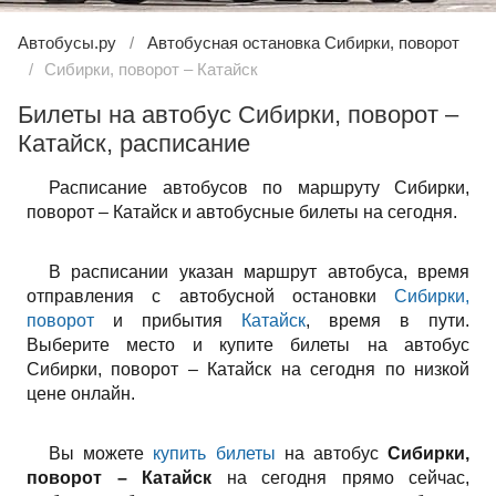
Автобусы.ру
Автобусная остановка Сибирки, поворот
Сибирки, поворот – Катайск
Билеты на автобус Сибирки, поворот –
Катайск, расписание
Расписание автобусов по маршруту Сибирки,
поворот – Катайск и автобусные билеты на сегодня.
В расписании указан маршрут автобуса, время
отправления с автобусной остановки
Сибирки,
поворот
и прибытия
Катайск
, время в пути.
Выберите место и купите билеты на автобус
Сибирки, поворот – Катайск на сегодня по низкой
цене онлайн.
Вы можете
купить билеты
на автобус
Сибирки,
поворот – Катайск
на сегодня прямо сейчас,