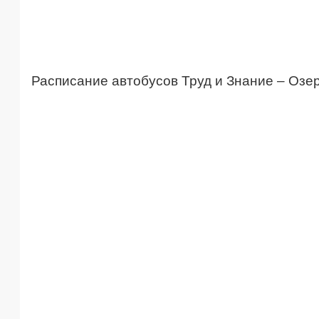
Расписание автобусов Труд и Знание – Озе