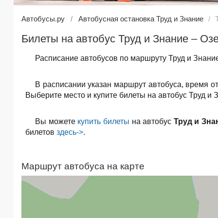
Автобусы.ру
Автобусная остановка Труд и Знание
Билеты на автобус Труд и Знание – Оз
Расписание автобусов по маршруту Труд и Знание
В расписании указан маршрут автобуса, время о
Выберите место и купите билеты на автобус Труд и 
Вы можете
купить билеты
на автобус
Труд и Зна
билетов
здесь->
.
Маршрут автобуса на карте