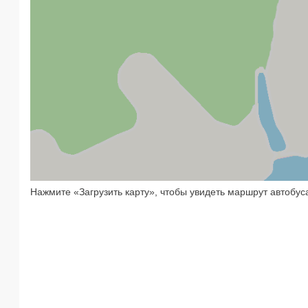
Нажмите «Загрузить карту», чтобы увидеть маршрут автобус