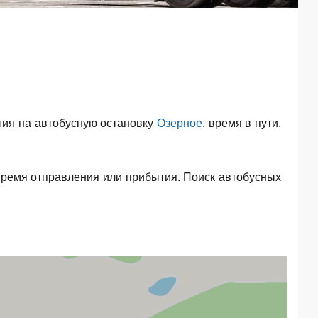
ия на автобусную остановку
Озерное
, время в пути.
время отправления или прибытия. Поиск автобусных