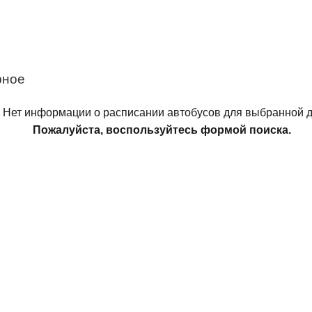
рное
Нет информации о расписании автобусов для выбранной д
Пожалуйста, воспользуйтесь формой поиска.