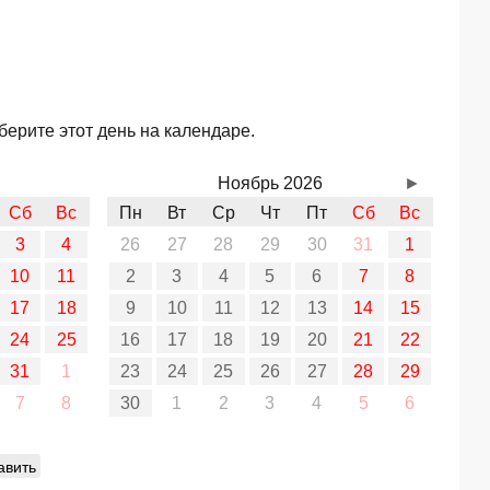
берите этот день на календаре.
Ноябрь 2026
►
Сб
Вс
Пн
Вт
Ср
Чт
Пт
Сб
Вс
3
4
26
27
28
29
30
31
1
10
11
2
3
4
5
6
7
8
17
18
9
10
11
12
13
14
15
24
25
16
17
18
19
20
21
22
31
1
23
24
25
26
27
28
29
7
8
30
1
2
3
4
5
6
авить