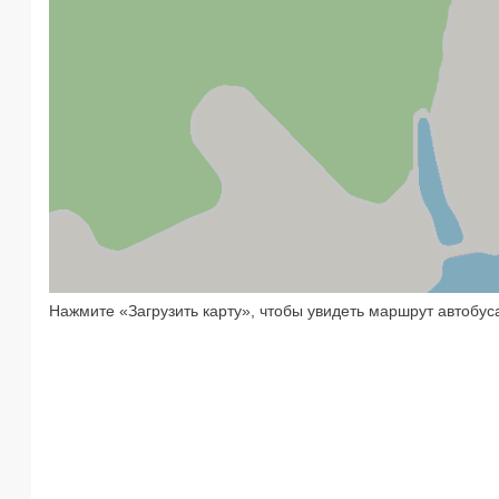
Нажмите «Загрузить карту», чтобы увидеть маршрут автобус