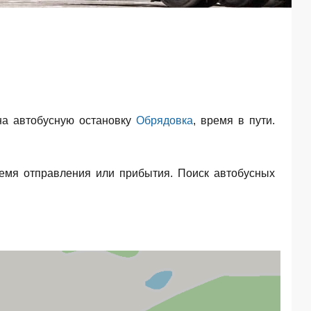
а автобусную остановку
Обрядовка
, время в пути.
емя отправления или прибытия. Поиск автобусных