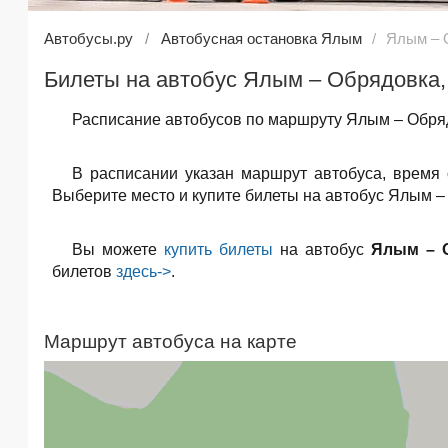
Автобусы.ру
Автобусная остановка Ялым
Ялым – 
Билеты на автобус Ялым – Обрядовка,
Расписание автобусов по маршруту Ялым – Обряд
В расписании указан маршрут автобуса, время
Выберите место и купите билеты на автобус Ялым – 
Вы можете
купить билеты
на автобус
Ялым – 
билетов
здесь->
.
Маршрут автобуса на карте