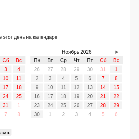
 этот день на календаре.
Ноябрь 2026
►
Сб
Вс
Пн
Вт
Ср
Чт
Пт
Сб
Вс
3
4
26
27
28
29
30
31
1
10
11
2
3
4
5
6
7
8
17
18
9
10
11
12
13
14
15
24
25
16
17
18
19
20
21
22
31
1
23
24
25
26
27
28
29
7
8
30
1
2
3
4
5
6
авить