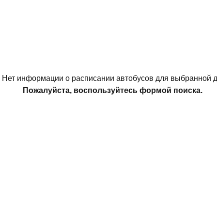
Нет информации о расписании автобусов для выбранной д
Пожалуйста, воспользуйтесь формой поиска.