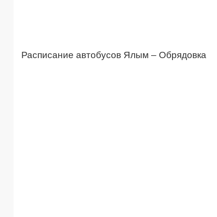
Расписание автобусов Ялым – Обрядовка