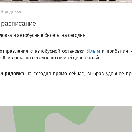
Обрядовка
 расписание
овка и автобусные билеты на сегодня.
 отправления с автобусной остановки
Ялым
и прибытия н
Обрядовка на сегодня по низкой цене онлайн.
Обрядовка
на сегодня прямо сейчас, выбрав удобное вр