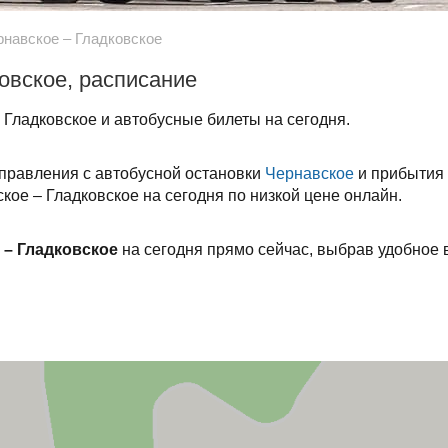
рнавское – Гладковское
овское, расписание
Гладковское и автобусные билеты на сегодня.
тправления с автобусной остановки
Чернавское
и прибытия 
кое – Гладковское на сегодня по низкой цене онлайн.
 – Гладковское
на сегодня прямо сейчас, выбрав удобное 