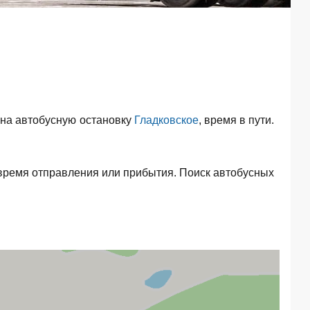
на автобусную остановку
Гладковское
, время в пути.
время отправления или прибытия. Поиск автобусных