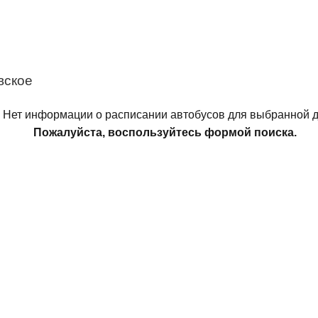
вское
Нет информации о расписании автобусов для выбранной д
Пожалуйста, воспользуйтесь формой поиска.