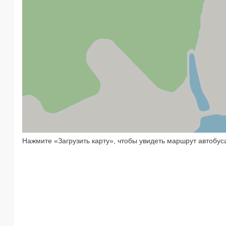
Нажмите «Загрузить карту», чтобы увидеть маршрут автобус