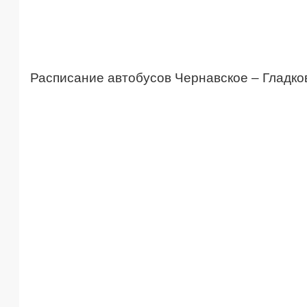
Расписание автобусов Чернавское – Гладко