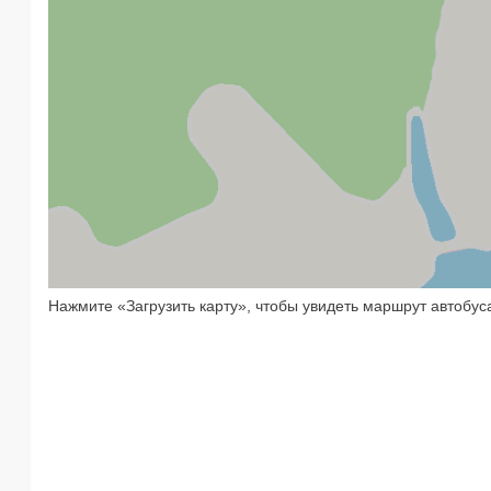
Нажмите «Загрузить карту», чтобы увидеть маршрут автобус