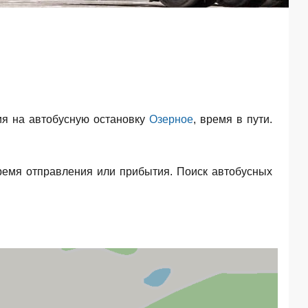
я на автобусную остановку
Озерное
, время в пути.
ремя отправления или прибытия. Поиск автобусных