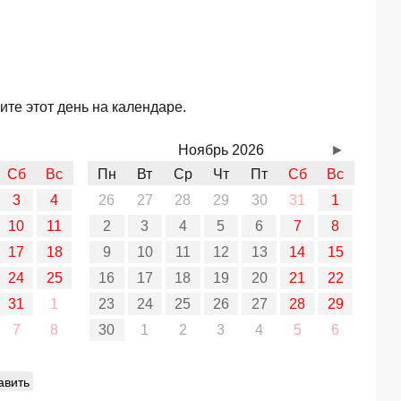
те этот день на календаре.
Ноябрь 2026
►
Сб
Вс
Пн
Вт
Ср
Чт
Пт
Сб
Вс
3
4
26
27
28
29
30
31
1
10
11
2
3
4
5
6
7
8
17
18
9
10
11
12
13
14
15
24
25
16
17
18
19
20
21
22
31
1
23
24
25
26
27
28
29
7
8
30
1
2
3
4
5
6
авить