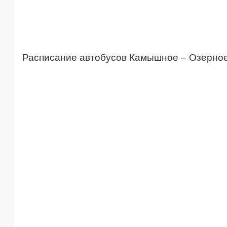
Расписание автобусов Камышное – Озерно