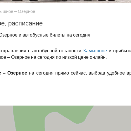
ышное – Озерное
е, расписание
зерное и автобусные билеты на сегодня.
отправления с автобусной остановки
Камышное
и прибыти
ое – Озерное на сегодня по низкой цене онлайн.
 – Озерное
на сегодня прямо сейчас, выбрав удобное в