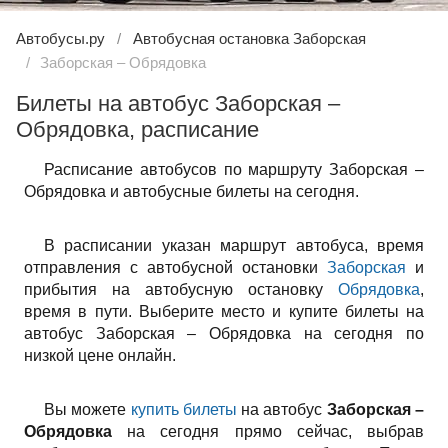
Автобусы.ру
Автобусная остановка Заборская
Заборская – Обрядовка
Билеты на автобус Заборская –
Обрядовка, расписание
Расписание автобусов по маршруту Заборская –
Обрядовка и автобусные билеты на сегодня.
В расписании указан маршрут автобуса, время
отправления с автобусной остановки
Заборская
и
прибытия на автобусную остановку
Обрядовка
,
время в пути. Выберите место и купите билеты на
автобус Заборская – Обрядовка на сегодня по
низкой цене онлайн.
Вы можете
купить билеты
на автобус
Заборская –
Обрядовка
на сегодня прямо сейчас, выбрав