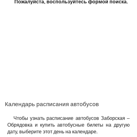
Пожалуйста, воспользуйтесь формой поиска.
Календарь расписания автобусов
Чтобы узнать расписание автобусов Заборская –
Обрядовка и купить автобусные билеты на другую
дату, выберите этот день на календаре.