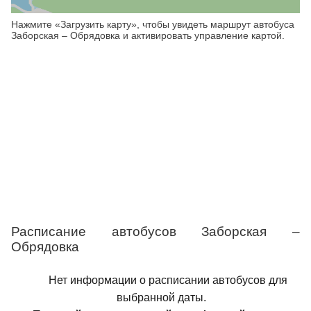
Нажмите «Загрузить карту», чтобы увидеть маршрут автобуса
Заборская – Обрядовка и активировать управление картой.
Расписание автобусов Заборская –
Обрядовка
Нет информации о расписании автобусов для
выбранной даты.