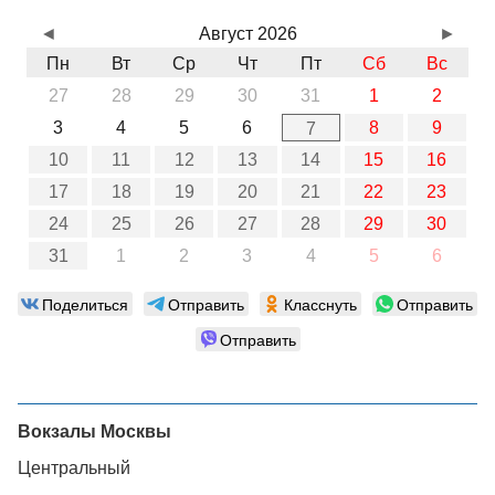
◄
Август 2026
►
Пн
Вт
Ср
Чт
Пт
Сб
Вс
27
28
29
30
31
1
2
3
4
5
6
8
9
7
10
11
12
13
14
15
16
17
18
19
20
21
22
23
24
25
26
27
28
29
30
31
1
2
3
4
5
6
Поделиться
Отправить
Класснуть
Отправить
Отправить
Вокзалы Москвы
Центральный