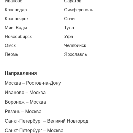
Иваново
Саратов
Краснодар
Симферополь
Красноярск
Сочи
Мин. Воды
Тула
Новосибирск
Уфа
Омск
Челябинск
Пермь
Ярославль
Направления
Москва – Ростов-на-Дону
Иваново – Москва
Воронеж – Москва
Рязань – Москва
Санкт-Петербург – Великий Новгород
Санкт-Петербург – Москва