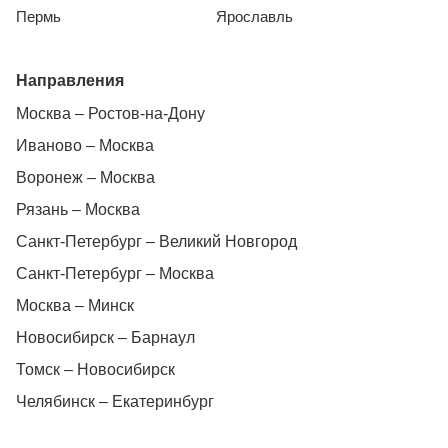
Пермь
Ярославль
Направления
Москва – Ростов-на-Дону
Иваново – Москва
Воронеж – Москва
Рязань – Москва
Санкт-Петербург – Великий Новгород
Санкт-Петербург – Москва
Москва – Минск
Новосибирск – Барнаул
Томск – Новосибирск
Челябинск – Екатеринбург