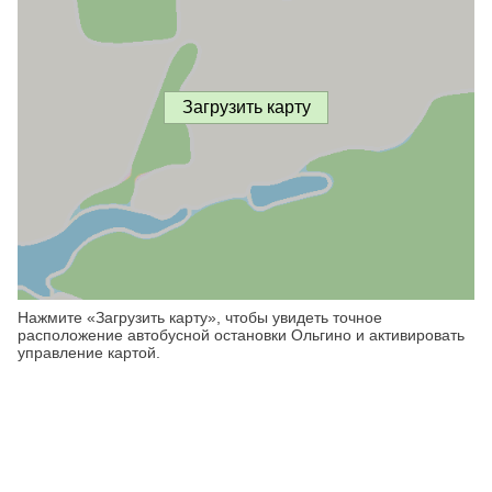
Загрузить карту
Нажмите «Загрузить карту», чтобы увидеть точное
расположение автобусной остановки Ольгино и активировать
управление картой.