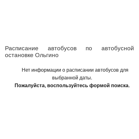
Расписание автобусов по автобусной
остановке Ольгино
Нет информации о расписании автобусов для
выбранной даты.
Пожалуйста, воспользуйтесь формой поиска.