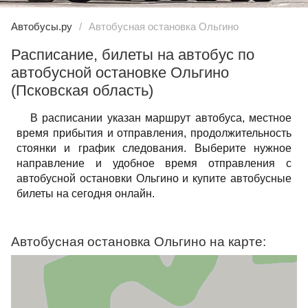
Автобусы.ру
Автобусная остановка Ольгино
Расписание, билеты на автобус по
автобусной остановке Ольгино
(Псковская область)
В расписании указан маршрут автобуса, местное
время прибытия и отправления, продолжительность
стоянки и график следования. Выберите нужное
направление и удобное время отправления с
автобусной остановки Ольгино и купите автобусные
билеты на сегодня онлайн.
Автобусная остановка Ольгино на карте: