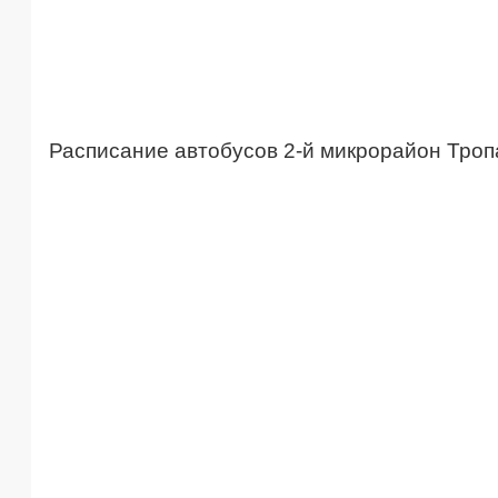
Расписание автобусов 2-й микрорайон Тро