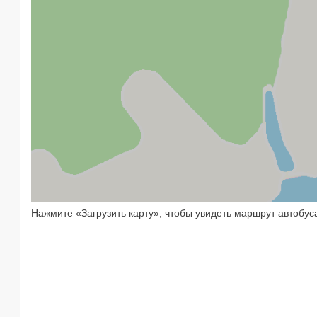
Нажмите «Загрузить карту», чтобы увидеть маршрут автобус