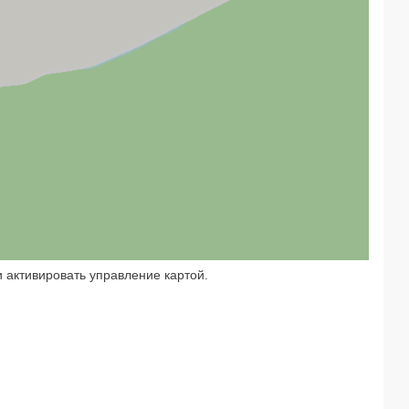
 активировать управление картой.