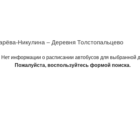
парёва-Никулина – Деревня Толстопальцево
Нет информации о расписании автобусов для выбранной д
Пожалуйста, воспользуйтесь формой поиска.