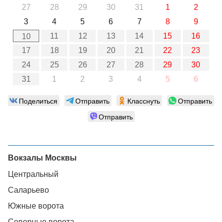
27
28
29
30
31
1
2
3
4
5
6
7
8
9
11
12
13
14
15
16
10
17
18
19
20
21
22
23
24
25
26
27
28
29
30
31
1
2
3
4
5
6
Поделиться
Отправить
Класснуть
Отправить
Отправить
Вокзалы Москвы
Центральный
Саларьево
Южные ворота
Северные ворота