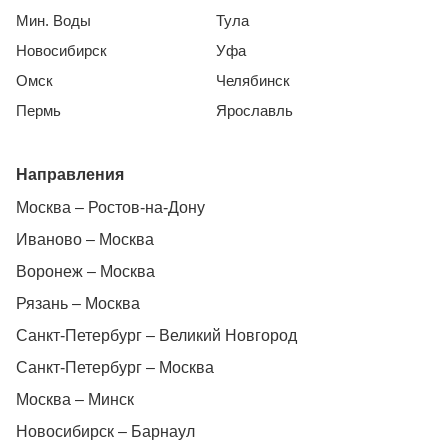
Мин. Воды
Тула
Новосибирск
Уфа
Омск
Челябинск
Пермь
Ярославль
Направления
Москва – Ростов-на-Дону
Иваново – Москва
Воронеж – Москва
Рязань – Москва
Санкт-Петербург – Великий Новгород
Санкт-Петербург – Москва
Москва – Минск
Новосибирск – Барнаул