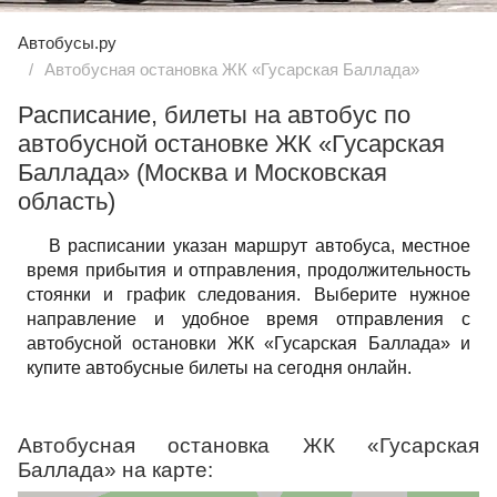
Автобусы.ру
Автобусная остановка ЖК «Гусарская Баллада»
Расписание, билеты на автобус по
автобусной остановке ЖК «Гусарская
Баллада» (Москва и Московская
область)
В расписании указан маршрут автобуса, местное
время прибытия и отправления, продолжительность
стоянки и график следования. Выберите нужное
направление и удобное время отправления с
автобусной остановки ЖК «Гусарская Баллада» и
купите автобусные билеты на сегодня онлайн.
Автобусная остановка ЖК «Гусарская
Баллада» на карте: