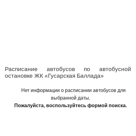
Расписание автобусов по автобусной
остановке ЖК «Гусарская Баллада»
Нет информации о расписании автобусов для
выбранной даты.
Пожалуйста, воспользуйтесь формой поиска.