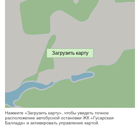
Загрузить карту
Нажмите «Загрузить карту», чтобы увидеть точное
расположение автобусной остановки ЖК «Гусарская
Баллада» и активировать управление картой.