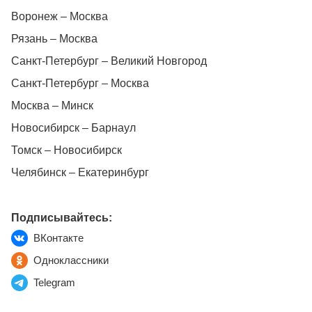
Воронеж – Москва
Рязань – Москва
Санкт-Петербург – Великий Новгород
Санкт-Петербург – Москва
Москва – Минск
Новосибирск – Барнаул
Томск – Новосибирск
Челябинск – Екатеринбург
Подписывайтесь:
ВКонтакте
Одноклассники
Telegram