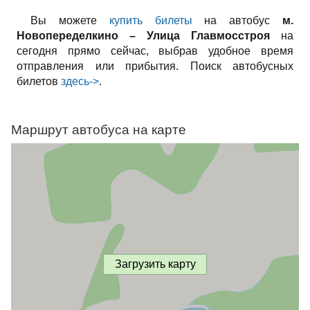
Вы можете
купить билеты
на автобус
м.
Новопеределкино – Улица Главмосстроя
на
сегодня прямо сейчас, выбрав удобное время
отправления или прибытия. Поиск автобусных
билетов
здесь->
.
Маршрут автобуса на карте
Загрузить карту