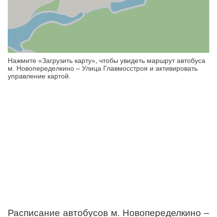
Нажмите «Загрузить карту», чтобы увидеть маршрут автобуса
м. Новопеределкино – Улица Главмосстроя и активировать
управление картой.
Расписание автобусов м. Новопеределкино –