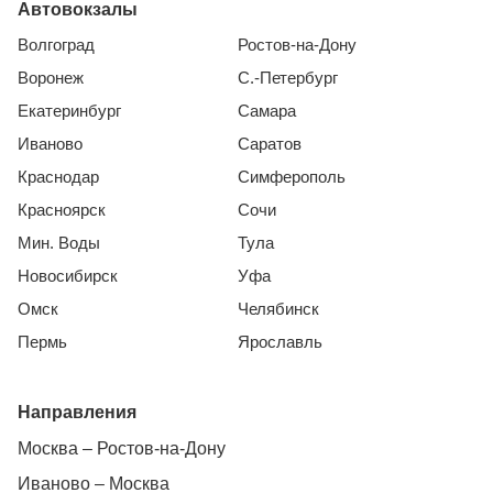
Автовокзалы
Волгоград
Ростов-на-Дону
Воронеж
С.-Петербург
Екатеринбург
Самара
Иваново
Саратов
Краснодар
Симферополь
Красноярск
Сочи
Мин. Воды
Тула
Новосибирск
Уфа
Омск
Челябинск
Пермь
Ярославль
Направления
Москва – Ростов-на-Дону
Иваново – Москва