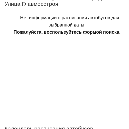
Улица Главмосстроя
Нет информации о расписании автобусов для
выбранной даты.
Пожалуйста, воспользуйтесь формой поиска.
Календарь расписания автобусов