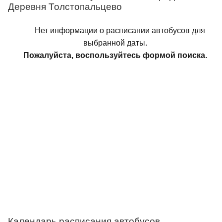
Деревня Толстопальцево
Нет информации о расписании автобусов для
выбранной даты.
Пожалуйста, воспользуйтесь формой поиска.
Календарь расписания автобусов