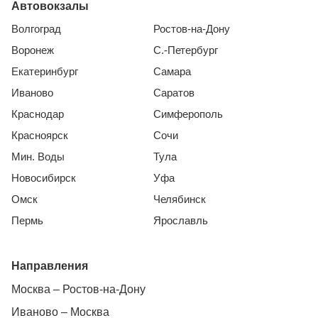
Автовокзалы
Волгоград
Ростов-на-Дону
Воронеж
С.-Петербург
Екатеринбург
Самара
Иваново
Саратов
Краснодар
Симферополь
Красноярск
Сочи
Мин. Воды
Тула
Новосибирск
Уфа
Омск
Челябинск
Пермь
Ярославль
Направления
Москва – Ростов-на-Дону
Иваново – Москва