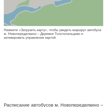
Нажмите «Загрузить карту», чтобы увидеть маршрут автобуса
м. Новопеределкино – Деревня Толстопальцево и
активировать управление картой.
Расписание автобусов м. Новопеределкино –