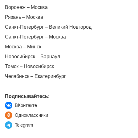
Воронеж – Москва
Рязань – Москва
Санкт-Петербург – Великий Новгород
Санкт-Петербург – Москва
Москва – Минск
Новосибирск – Барнаул
Томск – Новосибирск
Челябинск – Екатеринбург
Подписывайтесь:
ВКонтакте
Одноклассники
Telegram