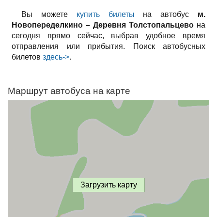
Вы можете
купить билеты
на автобус
м.
Новопеределкино – Деревня Толстопальцево
на
сегодня прямо сейчас, выбрав удобное время
отправления или прибытия. Поиск автобусных
билетов
здесь->
.
Маршрут автобуса на карте
Загрузить карту