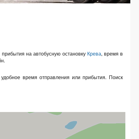
 прибытия на автобусную остановку
Крева
, время в
н.
 удобное время отправления или прибытия. Поиск