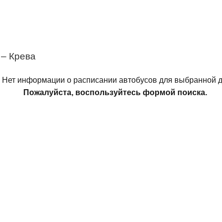
– Крева
Нет информации о расписании автобусов для выбранной д
Пожалуйста, воспользуйтесь формой поиска.