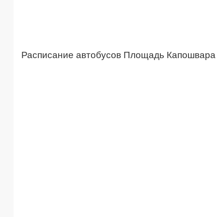
Расписание автобусов Площадь Капошвара 