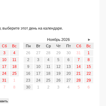
 выберите этот день на календаре.
Ноябрь 2026
►
Сб
Вс
Пн
Вт
Ср
Чт
Пт
Сб
Вс
3
4
26
27
28
29
30
31
1
10
11
2
3
4
5
6
7
8
17
18
9
10
11
12
13
14
15
24
25
16
17
18
19
20
21
22
31
1
23
24
25
26
27
28
29
7
8
30
1
2
3
4
5
6
авить