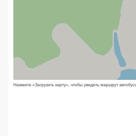
Нажмите «Загрузить карту», чтобы увидеть маршрут автобус