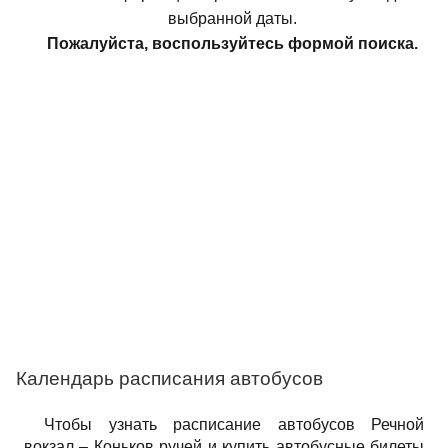
выбранной даты.
Пожалуйста, воспользуйтесь формой поиска.
Календарь расписания автобусов
Чтобы узнать расписание автобусов Речной
вокзал – Коньков ручей и купить автобусные билеты