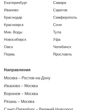
Екатеринбург
Самара
Иваново
Саратов
Краснодар
Симферополь
Красноярск
Сочи
Мин. Воды
Тула
Новосибирск
Уфа
Омск
Челябинск
Пермь
Ярославль
Направления
Москва – Ростов-на-Дону
Иваново – Москва
Воронеж – Москва
Рязань – Москва
Санкт-Петербург – Великий Новгород