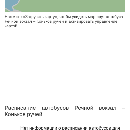
Нажмите «Загрузить карту», чтобы увидеть маршрут автобуса
Речной вокзал – Коньков ручей и активировать управление
картой.
Расписание автобусов Речной вокзал –
Коньков ручей
Нет информации о расписании автобусов для