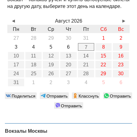
на другую дату, выберите этот день на календаре.
◄
Август 2026
►
Пн
Вт
Ср
Чт
Пт
Сб
Вс
27
28
29
30
31
1
2
3
4
5
6
8
9
7
10
11
12
13
14
15
16
17
18
19
20
21
22
23
24
25
26
27
28
29
30
31
1
2
3
4
5
6
Поделиться
Отправить
Класснуть
Отправить
Отправить
Вокзалы Москвы