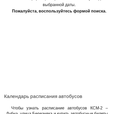
выбранной даты.
Пожалуйста, воспользуйтесь формой поиска.
Календарь расписания автобусов
Чтобы узнать расписание автобусов КСМ-2 –
Дубна, улица Березняка и купить автобусные билеты