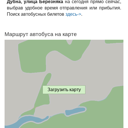
Дубна, улица Березняка
на сегодня прямо сейчас,
выбрав удобное время отправления или прибытия.
Поиск автобусных билетов
здесь->
.
Маршрут автобуса на карте
Загрузить карту