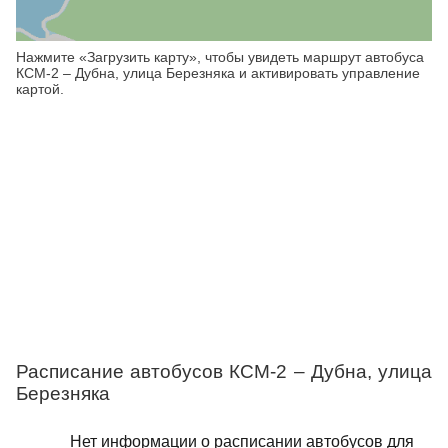
Нажмите «Загрузить карту», чтобы увидеть маршрут автобуса
КСМ-2 – Дубна, улица Березняка и активировать управление
картой.
Расписание автобусов КСМ-2 – Дубна, улица
Березняка
Нет информации о расписании автобусов для