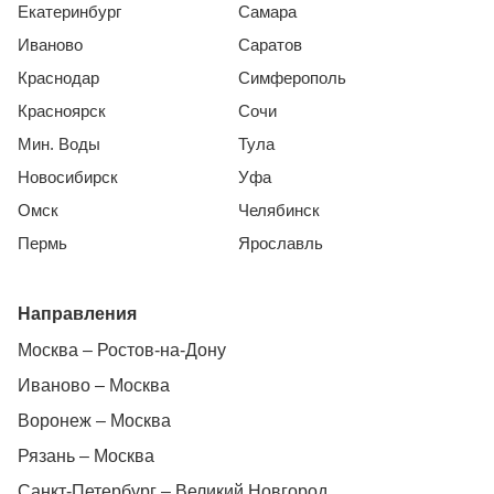
Екатеринбург
Самара
Иваново
Саратов
Краснодар
Симферополь
Красноярск
Сочи
Мин. Воды
Тула
Новосибирск
Уфа
Омск
Челябинск
Пермь
Ярославль
Направления
Москва – Ростов-на-Дону
Иваново – Москва
Воронеж – Москва
Рязань – Москва
Санкт-Петербург – Великий Новгород