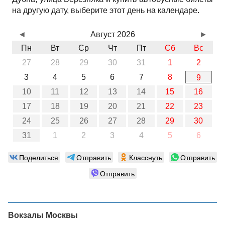
на другую дату, выберите этот день на календаре.
◄
Август 2026
►
Пн
Вт
Ср
Чт
Пт
Сб
Вс
27
28
29
30
31
1
2
3
4
5
6
7
8
9
10
11
12
13
14
15
16
17
18
19
20
21
22
23
24
25
26
27
28
29
30
31
1
2
3
4
5
6
Поделиться
Отправить
Класснуть
Отправить
Отправить
Вокзалы Москвы