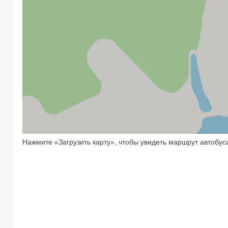
Нажмите «Загрузить карту», чтобы увидеть маршрут автобуса