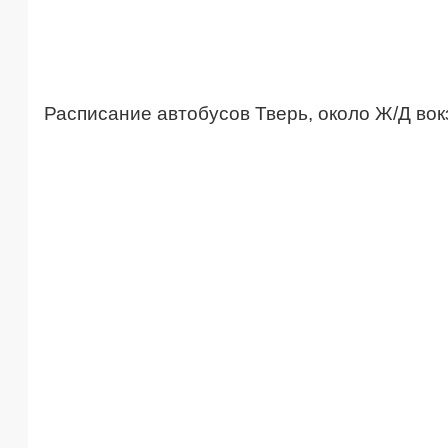
Расписание автобусов Тверь, около Ж/Д вок