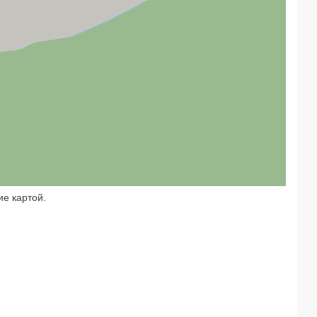
ие картой.