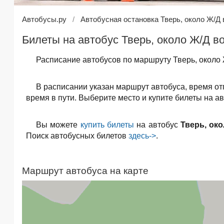
Автобусы.ру
Автобусная остановка Тверь, около Ж/Д 
Билеты на автобус Тверь, около Ж/Д в
Расписание автобусов по маршруту Тверь, около 
В расписании указан маршрут автобуса, время о
время в пути. Выберите место и купите билеты на ав
Вы можете
купить билеты
на автобус
Тверь, ок
Поиск автобусных билетов
здесь->
.
Маршрут автобуса на карте