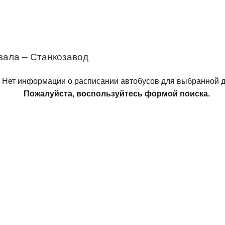
зала – Станкозавод
Нет информации о расписании автобусов для выбранной д
Пожалуйста, воспользуйтесь формой поиска.