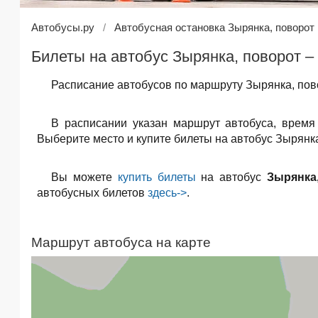
Автобусы.ру
Автобусная остановка Зырянка, поворот
Билеты на автобус Зырянка, поворот –
Расписание автобусов по маршруту Зырянка, пов
В расписании указан маршрут автобуса, время
Выберите место и купите билеты на автобус Зырянка
Вы можете
купить билеты
на автобус
Зырянка
автобусных билетов
здесь->
.
Маршрут автобуса на карте