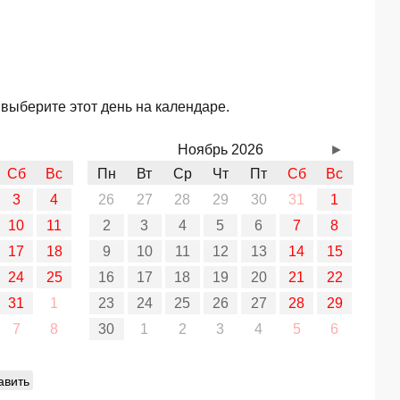
 выберите этот день на календаре.
Ноябрь 2026
►
Сб
Вс
Пн
Вт
Ср
Чт
Пт
Сб
Вс
3
4
26
27
28
29
30
31
1
10
11
2
3
4
5
6
7
8
17
18
9
10
11
12
13
14
15
24
25
16
17
18
19
20
21
22
31
1
23
24
25
26
27
28
29
7
8
30
1
2
3
4
5
6
авить