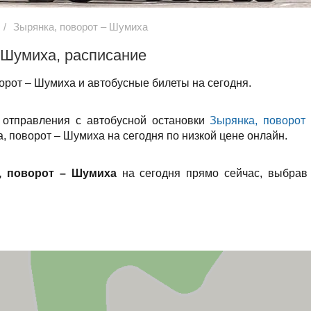
Зырянка, поворот – Шумиха
 Шумиха, расписание
орот – Шумиха и автобусные билеты на сегодня.
 отправления с автобусной остановки
Зырянка, поворот
, поворот – Шумиха на сегодня по низкой цене онлайн.
, поворот – Шумиха
на сегодня прямо сейчас, выбрав