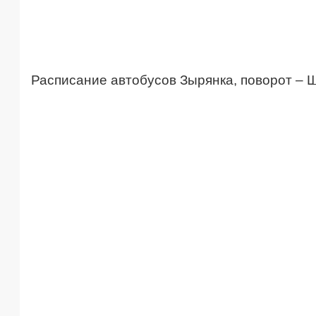
Расписание автобусов Зырянка, поворот – 