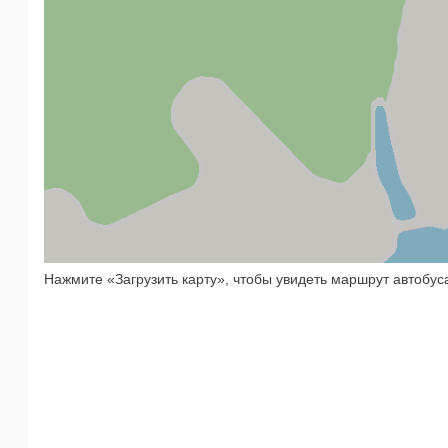
Нажмите «Загрузить карту», чтобы увидеть маршрут автобус