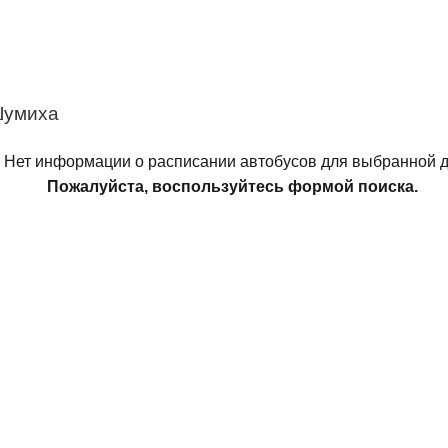
Шумиха
Нет информации о расписании автобусов для выбранной д
Пожалуйста, воспользуйтесь формой поиска.