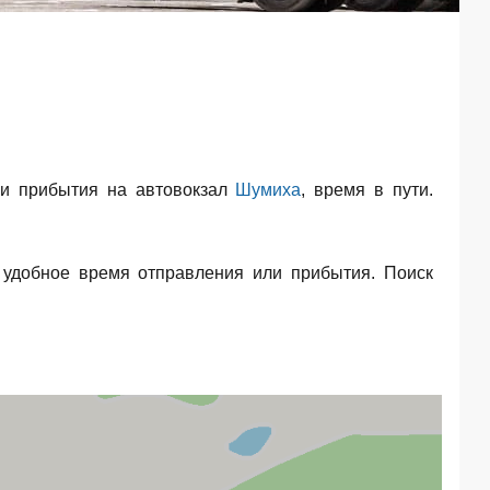
и прибытия на автовокзал
Шумиха
, время в пути.
 удобное время отправления или прибытия. Поиск