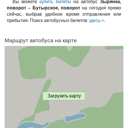
Вы можете
купить билеты
на автобус
Зырянка,
поворот – Бутырское, поворот
на сегодня прямо
сейчас, выбрав удобное время отправления или
прибытия. Поиск автобусных билетов
здесь->
.
Маршрут автобуса на карте
Загрузить карту