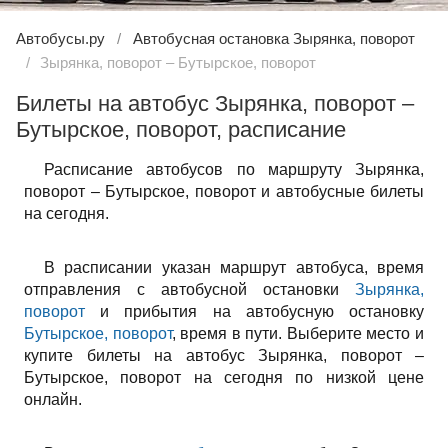
Автобусы.ру
Автобусная остановка Зырянка, поворот
Зырянка, поворот – Бутырское, поворот
Билеты на автобус Зырянка, поворот –
Бутырское, поворот, расписание
Расписание автобусов по маршруту Зырянка,
поворот – Бутырское, поворот и автобусные билеты
на сегодня.
В расписании указан маршрут автобуса, время
отправления с автобусной остановки
Зырянка,
поворот
и прибытия на автобусную остановку
Бутырское, поворот
, время в пути. Выберите место и
купите билеты на автобус Зырянка, поворот –
Бутырское, поворот на сегодня по низкой цене
онлайн.