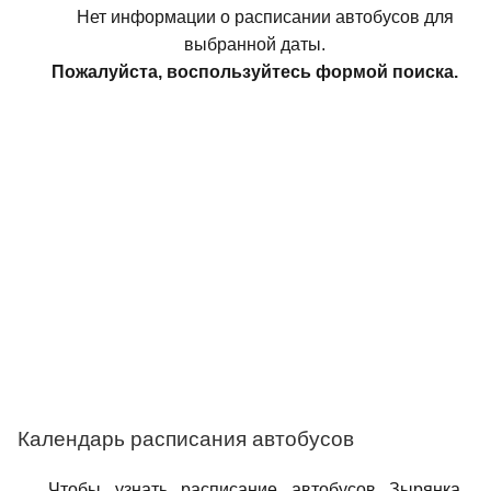
Нет информации о расписании автобусов для
выбранной даты.
Пожалуйста, воспользуйтесь формой поиска.
Календарь расписания автобусов
Чтобы узнать расписание автобусов Зырянка,