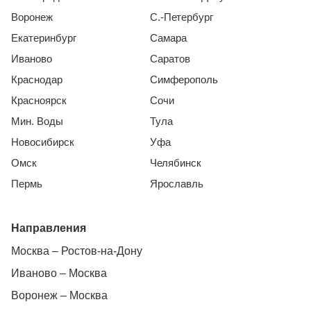
Воронеж
С.-Петербург
Екатеринбург
Самара
Иваново
Саратов
Краснодар
Симферополь
Красноярск
Сочи
Мин. Воды
Тула
Новосибирск
Уфа
Омск
Челябинск
Пермь
Ярославль
Направления
Москва – Ростов-на-Дону
Иваново – Москва
Воронеж – Москва