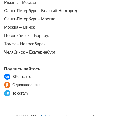
Рязань – Москва
Санкт-Петербург – Великий Новгород
Санкт-Петербург – Москва
Москва – Минск
Новосибирск – Барнаул
Томск – Новосибирск
Челябинск – Екатеринбург
Подписывайтесь:
ВКонтакте
Одноклассники
Telegram