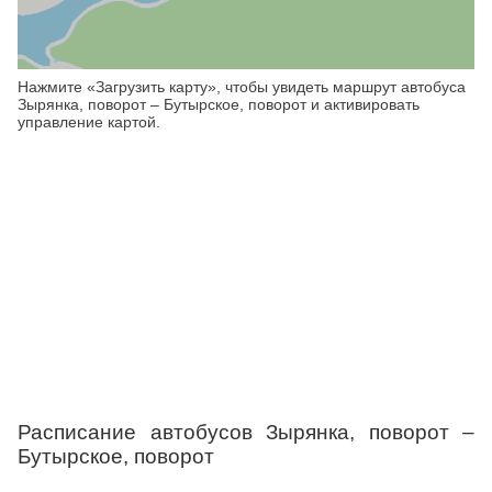
Нажмите «Загрузить карту», чтобы увидеть маршрут автобуса
Зырянка, поворот – Бутырское, поворот и активировать
управление картой.
Расписание автобусов Зырянка, поворот –
Бутырское, поворот