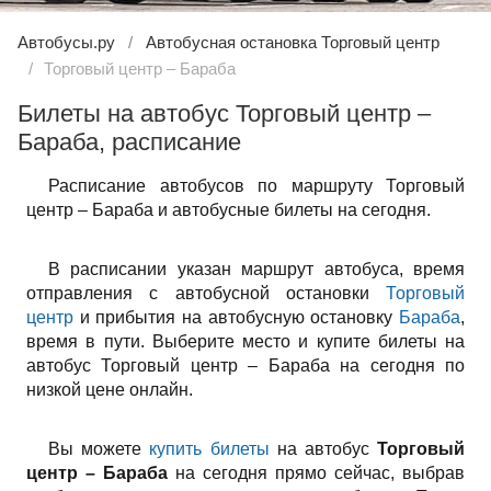
Автобусы.ру
Автобусная остановка Торговый центр
Торговый центр – Бараба
Билеты на автобус Торговый центр –
Бараба, расписание
Расписание автобусов по маршруту Торговый
центр – Бараба и автобусные билеты на сегодня.
В расписании указан маршрут автобуса, время
отправления с автобусной остановки
Торговый
центр
и прибытия на автобусную остановку
Бараба
,
время в пути. Выберите место и купите билеты на
автобус Торговый центр – Бараба на сегодня по
низкой цене онлайн.
Вы можете
купить билеты
на автобус
Торговый
центр – Бараба
на сегодня прямо сейчас, выбрав