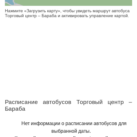
Нажмите «Загрузить карту», чтобы увидеть маршрут автобуса
Торговый центр – Бараба и активировать управление картой.
Расписание автобусов Торговый центр –
Бараба
Нет информации о расписании автобусов для
выбранной даты.