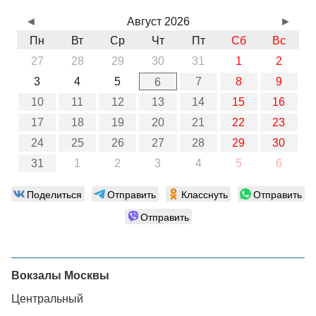
◄
Август 2026
►
Пн
Вт
Ср
Чт
Пт
Сб
Вс
27
28
29
30
31
1
2
3
4
5
7
8
9
6
10
11
12
13
14
15
16
17
18
19
20
21
22
23
24
25
26
27
28
29
30
31
1
2
3
4
5
6
Поделиться
Отправить
Класснуть
Отправить
Отправить
Вокзалы Москвы
Центральный