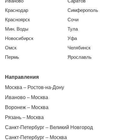
Иваново
Саратов
Краснодар
Симферополь
Красноярск
Сочи
Мин. Воды
Тула
Новосибирск
Уфа
Омск
Челябинск
Пермь
Ярославль
Направления
Москва – Ростов-на-Дону
Иваново – Москва
Воронеж – Москва
Рязань – Москва
Санкт-Петербург – Великий Новгород
Санкт-Петербург – Москва