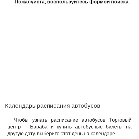
Пожалуйста, воспользуйтесь формой поиска.
Календарь расписания автобусов
Чтобы узнать расписание автобусов Торговый
центр – Бараба и купить автобусные билеты на
другую дату, выберите этот день на календаре.