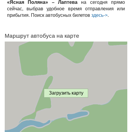
«Ясная Поляна» – Лаптева
на сегодня прямо
сейчас, выбрав удобное время отправления или
прибытия. Поиск автобусных билетов
здесь->
.
Маршрут автобуса на карте
Загрузить карту