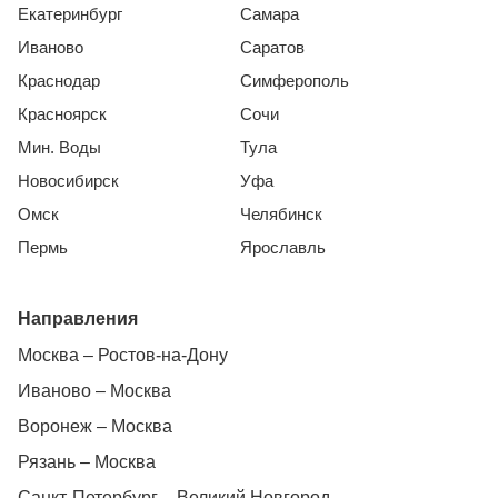
Екатеринбург
Самара
Иваново
Саратов
Краснодар
Симферополь
Красноярск
Сочи
Мин. Воды
Тула
Новосибирск
Уфа
Омск
Челябинск
Пермь
Ярославль
Направления
Москва – Ростов-на-Дону
Иваново – Москва
Воронеж – Москва
Рязань – Москва
Санкт-Петербург – Великий Новгород