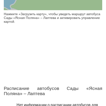
Нажмите «Загрузить карту», чтобы увидеть маршрут автобуса
Сады «Ясная Поляна» – Лаптева и активировать управление
картой.
Расписание автобусов Сады «Ясная
Поляна» – Лаптева
Нет информации о расписании автобусов для