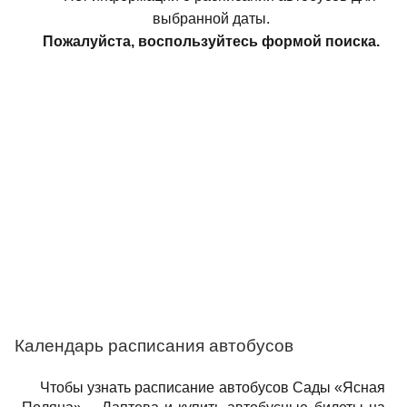
выбранной даты.
Пожалуйста, воспользуйтесь формой поиска.
Календарь расписания автобусов
Чтобы узнать расписание автобусов Сады «Ясная