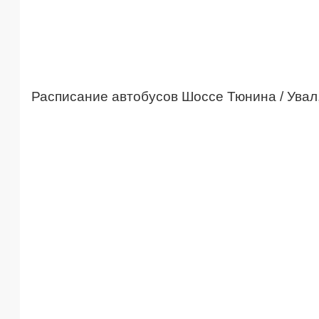
Расписание автобусов Шоссе Тюнина / Увал