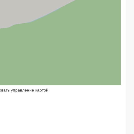
овать управление картой.