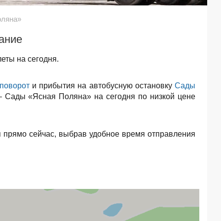
оляна»
сание
еты на сегодня.
 поворот
и прибытия на автобусную остановку
Сады
 – Сады «Ясная Поляна» на сегодня по низкой цене
 прямо сейчас, выбрав удобное время отправления