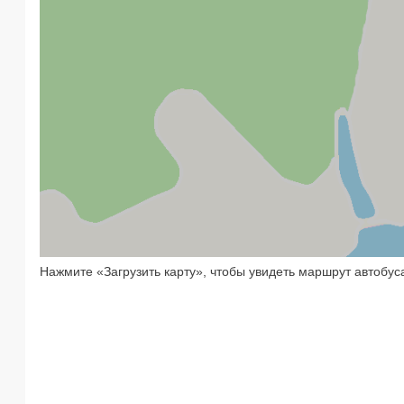
Нажмите «Загрузить карту», чтобы увидеть маршрут автобус