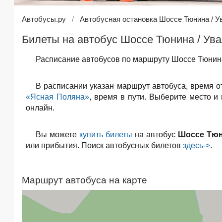
Автобусы.ру
Автобусная остановка Шоссе Тюнина / Ув
Билеты на автобус Шоссе Тюнина / Ува
Расписание автобусов по маршруту Шоссе Тюнина
В расписании указан маршрут автобуса, время 
«Ясная Поляна»
, время в пути. Выберите место и
онлайн.
Вы можете
купить билеты
на автобус
Шоссе Тюн
или прибытия. Поиск автобусных билетов
здесь->
.
Маршрут автобуса на карте