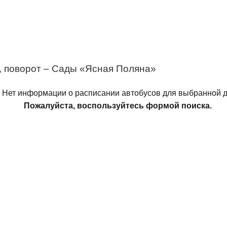
, поворот – Сады «Ясная Поляна»
Нет информации о расписании автобусов для выбранной д
Пожалуйста, воспользуйтесь формой поиска.