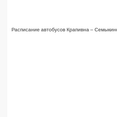
Расписание автобусов Крапивна – Семыкин