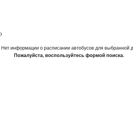
о
Нет информации о расписании автобусов для выбранной д
Пожалуйста, воспользуйтесь формой поиска.