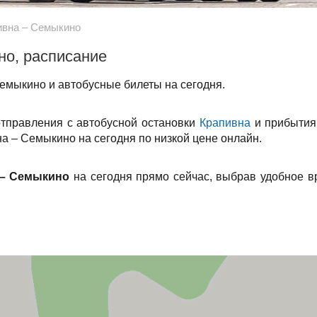
ивна – Семыкино
но, расписание
емыкино и автобусные билеты на сегодня.
отправления с автобусной остановки
Крапивна
и прибытия
а – Семыкино на сегодня по низкой цене онлайн.
 – Семыкино
на сегодня прямо сейчас, выбрав удобное в