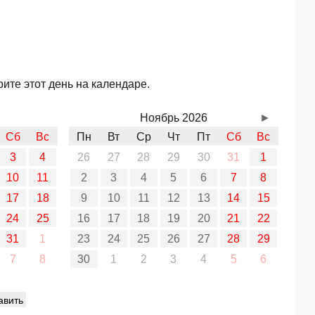
ите этот день на календаре.
Ноябрь 2026
►
Сб
Вс
Пн
Вт
Ср
Чт
Пт
Сб
Вс
3
4
26
27
28
29
30
31
1
10
11
2
3
4
5
6
7
8
17
18
9
10
11
12
13
14
15
24
25
16
17
18
19
20
21
22
31
1
23
24
25
26
27
28
29
7
8
30
1
2
3
4
5
6
авить