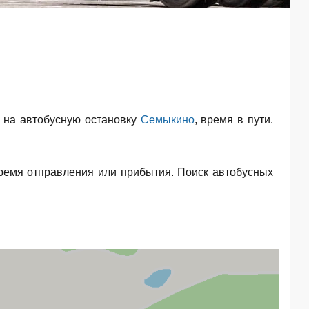
 на автобусную остановку
Семыкино
, время в пути.
ремя отправления или прибытия. Поиск автобусных