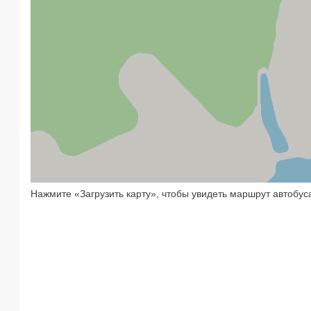
Нажмите «Загрузить карту», чтобы увидеть маршрут автобус