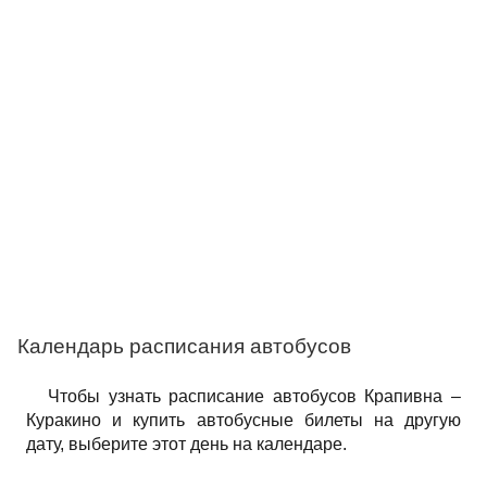
Календарь расписания автобусов
Чтобы узнать расписание автобусов Крапивна –
Куракино и купить автобусные билеты на другую
дату, выберите этот день на календаре.