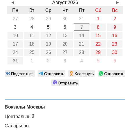
◄
Август 2026
►
Пн
Вт
Ср
Чт
Пт
Сб
Вс
27
28
29
30
31
1
2
3
4
5
6
8
9
7
10
11
12
13
14
15
16
17
18
19
20
21
22
23
24
25
26
27
28
29
30
31
1
2
3
4
5
6
Поделиться
Отправить
Класснуть
Отправить
Отправить
Вокзалы Москвы
Центральный
Саларьево