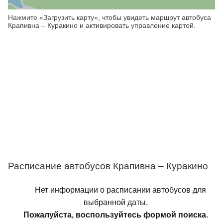
Нажмите «Загрузить карту», чтобы увидеть маршрут автобуса
Крапивна – Куракино и активировать управление картой.
Расписание автобусов Крапивна – Куракино
Нет информации о расписании автобусов для
выбранной даты.
Пожалуйста, воспользуйтесь формой поиска.