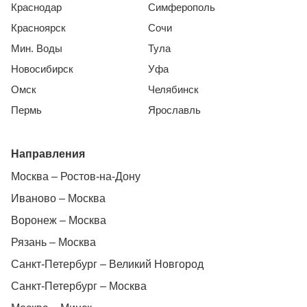
Краснодар
Симферополь
Красноярск
Сочи
Мин. Воды
Тула
Новосибирск
Уфа
Омск
Челябинск
Пермь
Ярославль
Направления
Москва – Ростов-на-Дону
Иваново – Москва
Воронеж – Москва
Рязань – Москва
Санкт-Петербург – Великий Новгород
Санкт-Петербург – Москва