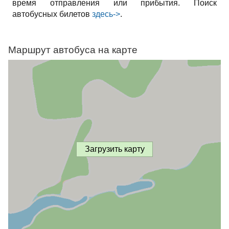
время отправления или прибытия. Поиск
автобусных билетов
здесь->
.
Маршрут автобуса на карте
Загрузить карту