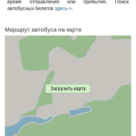
время отправления или прибытия. Поиск
автобусных билетов
здесь->
.
Маршрут автобуса на карте
Загрузить карту