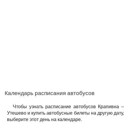
Календарь расписания автобусов
Чтобы узнать расписание автобусов Крапивна –
Утешево и купить автобусные билеты на другую дату,
выберите этот день на календаре.