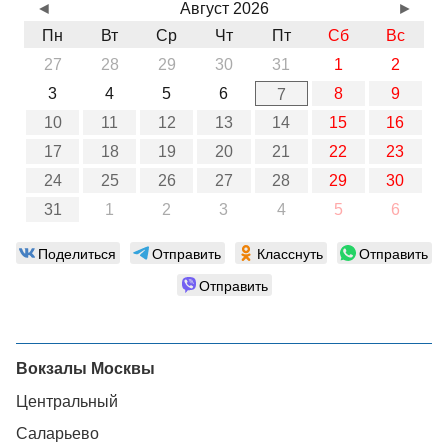
◄
Август 2026
►
Пн
Вт
Ср
Чт
Пт
Сб
Вс
27
28
29
30
31
1
2
3
4
5
6
8
9
7
10
11
12
13
14
15
16
17
18
19
20
21
22
23
24
25
26
27
28
29
30
31
1
2
3
4
5
6
Поделиться
Отправить
Класснуть
Отправить
Отправить
Вокзалы Москвы
Центральный
Саларьево