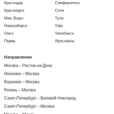
Краснодар
Симферополь
Красноярск
Сочи
Мин. Воды
Тула
Новосибирск
Уфа
Омск
Челябинск
Пермь
Ярославль
Направления
Москва – Ростов-на-Дону
Иваново – Москва
Воронеж – Москва
Рязань – Москва
Санкт-Петербург – Великий Новгород
Санкт-Петербург – Москва