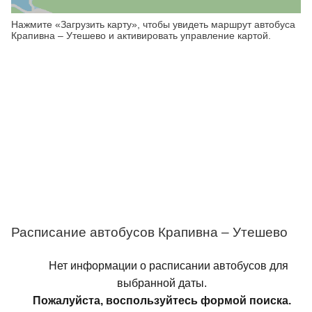
Нажмите «Загрузить карту», чтобы увидеть маршрут автобуса
Крапивна – Утешево и активировать управление картой.
Расписание автобусов Крапивна – Утешево
Нет информации о расписании автобусов для
выбранной даты.
Пожалуйста, воспользуйтесь формой поиска.