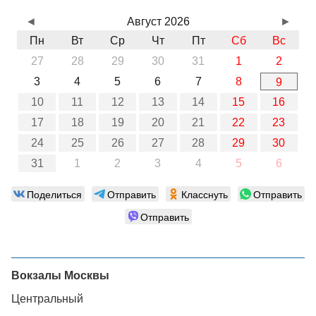
◄
Август 2026
►
Пн
Вт
Ср
Чт
Пт
Сб
Вс
27
28
29
30
31
1
2
3
4
5
6
7
8
9
10
11
12
13
14
15
16
17
18
19
20
21
22
23
24
25
26
27
28
29
30
31
1
2
3
4
5
6
Поделиться
Отправить
Класснуть
Отправить
Отправить
Вокзалы Москвы
Центральный