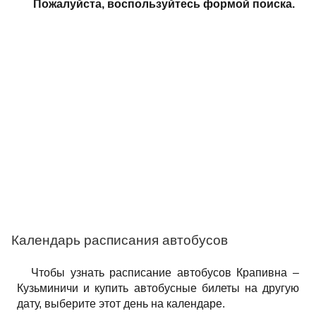
Пожалуйста, воспользуйтесь формой поиска.
Календарь расписания автобусов
Чтобы узнать расписание автобусов Крапивна –
Кузьминичи и купить автобусные билеты на другую
дату, выберите этот день на календаре.