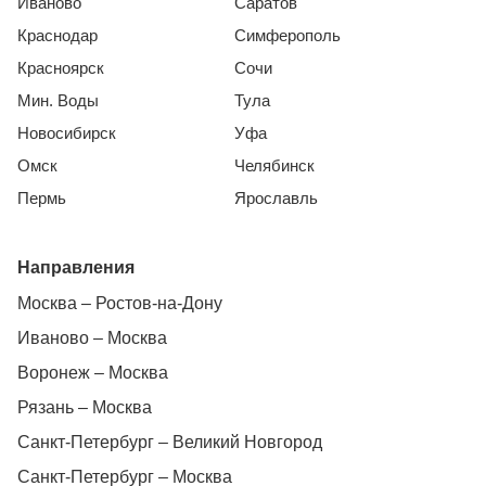
Иваново
Саратов
Краснодар
Симферополь
Красноярск
Сочи
Мин. Воды
Тула
Новосибирск
Уфа
Омск
Челябинск
Пермь
Ярославль
Направления
Москва – Ростов-на-Дону
Иваново – Москва
Воронеж – Москва
Рязань – Москва
Санкт-Петербург – Великий Новгород
Санкт-Петербург – Москва