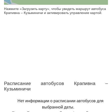
Нажмите «Загрузить карту», чтобы увидеть маршрут автобуса
Крапивна – Кузьминичи и активировать управление картой.
Расписание автобусов Крапивна –
Кузьминичи
Нет информации о расписании автобусов для
выбранной даты.