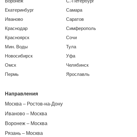
Воронеж
С.-Петербург
Екатеринбург
Самара
Иваново
Саратов
Краснодар
Симферополь
Красноярск
Сочи
Мин. Воды
Тула
Новосибирск
Уфа
Омск
Челябинск
Пермь
Ярославль
Направления
Москва – Ростов-на-Дону
Иваново – Москва
Воронеж – Москва
Рязань – Москва