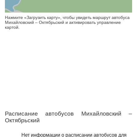
Нажмите «Загрузить карту», чтобы увидеть маршрут автобуса
Михайловский – Октябрьский и активировать управление
картой.
Расписание автобусов Михайловский –
Октябрьский
Нет информации о расписании автобусов для