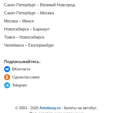
Санкт-Петербург – Великий Новгород
Санкт-Петербург – Москва
Москва – Минск
Новосибирск – Барнаул
Томск – Новосибирск
Челябинск – Екатеринбург
Подписывайтесь:
ВКонтакте
Одноклассники
Telegram
© 2003 - 2026
Avtobusy.ru
- билеты на автобус.