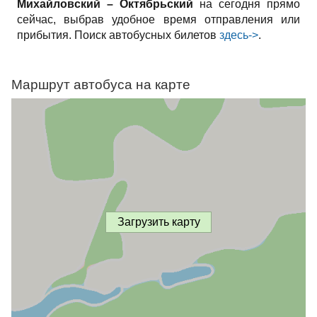
Михайловский – Октябрьский
на сегодня прямо
сейчас, выбрав удобное время отправления или
прибытия. Поиск автобусных билетов
здесь->
.
Маршрут автобуса на карте
Загрузить карту