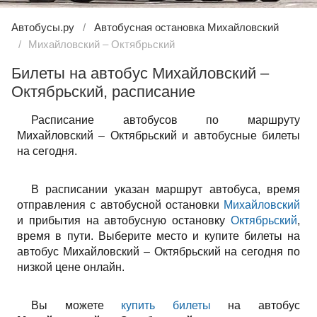
Автобусы.ру
Автобусная остановка Михайловский
Михайловский – Октябрьский
Билеты на автобус Михайловский –
Октябрьский, расписание
Расписание автобусов по маршруту
Михайловский – Октябрьский и автобусные билеты
на сегодня.
В расписании указан маршрут автобуса, время
отправления с автобусной остановки
Михайловский
и прибытия на автобусную остановку
Октябрьский
,
время в пути. Выберите место и купите билеты на
автобус Михайловский – Октябрьский на сегодня по
низкой цене онлайн.
Вы можете
купить билеты
на автобус