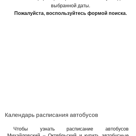
выбранной даты.
Пожалуйста, воспользуйтесь формой поиска.
Календарь расписания автобусов
Чтобы узнать расписание автобусов
Михайловский – Октябрьский и купить автобусные