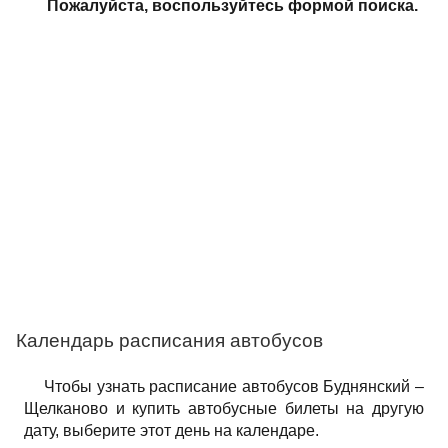
Пожалуйста, воспользуйтесь формой поиска.
Календарь расписания автобусов
Чтобы узнать расписание автобусов Буднянский –
Щелканово и купить автобусные билеты на другую
дату, выберите этот день на календаре.