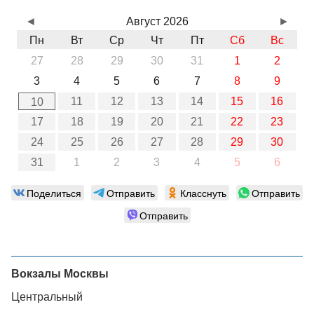
◄
Август 2026
►
Пн
Вт
Ср
Чт
Пт
Сб
Вс
27
28
29
30
31
1
2
3
4
5
6
7
8
9
11
12
13
14
15
16
10
17
18
19
20
21
22
23
24
25
26
27
28
29
30
31
1
2
3
4
5
6
Поделиться
Отправить
Класснуть
Отправить
Отправить
Вокзалы Москвы
Центральный