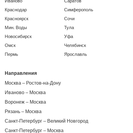
Иваново
Саратов
Краснодар
Симферополь
Красноярск
Сочи
Мин. Воды
Тула
Новосибирск
Уфа
Омск
Челябинск
Пермь
Ярославль
Направления
Москва – Ростов-на-Дону
Иваново – Москва
Воронеж – Москва
Рязань – Москва
Санкт-Петербург – Великий Новгород
Санкт-Петербург – Москва