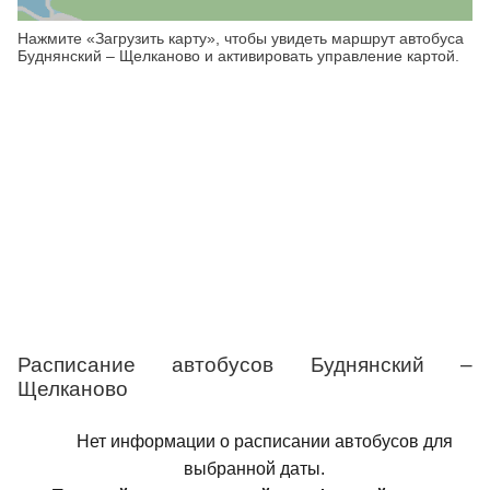
Нажмите «Загрузить карту», чтобы увидеть маршрут автобуса
Буднянский – Щелканово и активировать управление картой.
Расписание автобусов Буднянский –
Щелканово
Нет информации о расписании автобусов для
выбранной даты.