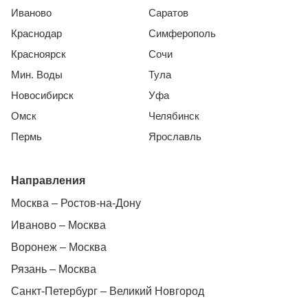
Иваново
Саратов
Краснодар
Симферополь
Красноярск
Сочи
Мин. Воды
Тула
Новосибирск
Уфа
Омск
Челябинск
Пермь
Ярославль
Направления
Москва – Ростов-на-Дону
Иваново – Москва
Воронеж – Москва
Рязань – Москва
Санкт-Петербург – Великий Новгород