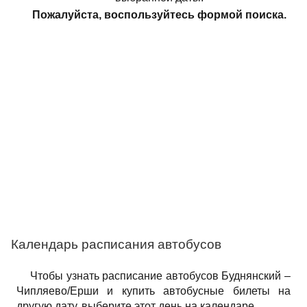
Пожалуйста, воспользуйтесь формой поиска.
Календарь расписания автобусов
Чтобы узнать расписание автобусов Буднянский –
Чипляево/Ерши и купить автобусные билеты на
другую дату, выберите этот день на календаре.