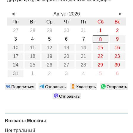
◄
Август 2026
►
Пн
Вт
Ср
Чт
Пт
Сб
Вс
27
28
29
30
31
1
2
3
4
5
6
7
9
8
10
11
12
13
14
15
16
17
18
19
20
21
22
23
24
25
26
27
28
29
30
31
1
2
3
4
5
6
Поделиться
Отправить
Класснуть
Отправить
Отправить
Вокзалы Москвы
Центральный