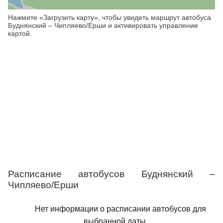
Нажмите «Загрузить карту», чтобы увидеть маршрут автобуса
Буднянский – Чипляево/Ерши и активировать управление
картой.
Расписание автобусов Буднянский –
Чипляево/Ерши
Нет информации о расписании автобусов для
выбранной даты.