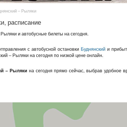
днянский – Рыляки
и, расписание
 Рыляки и автобусные билеты на сегодня.
отправления с автобусной остановки
Буднянский
и прибыт
кий – Рыляки на сегодня по низкой цене онлайн.
ий – Рыляки
на сегодня прямо сейчас, выбрав удобное в