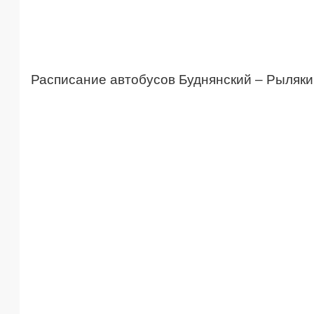
Расписание автобусов Буднянский – Рыляки