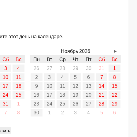
те этот день на календаре.
Ноябрь 2026
►
Сб
Вс
Пн
Вт
Ср
Чт
Пт
Сб
Вс
3
4
26
27
28
29
30
31
1
10
11
2
3
4
5
6
7
8
17
18
9
10
11
12
13
14
15
24
25
16
17
18
19
20
21
22
31
1
23
24
25
26
27
28
29
7
8
30
1
2
3
4
5
6
авить