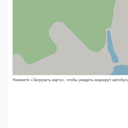
Нажмите «Загрузить карту», чтобы увидеть маршрут автобус