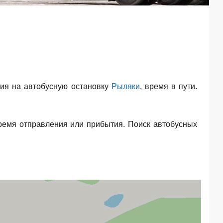
ия на автобусную остановку
Рыляки
, время в пути.
ремя отправления или прибытия. Поиск автобусных