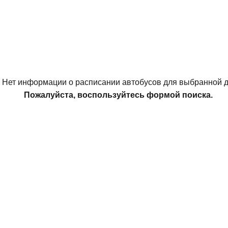
Нет информации о расписании автобусов для выбранной д
Пожалуйста, воспользуйтесь формой поиска.