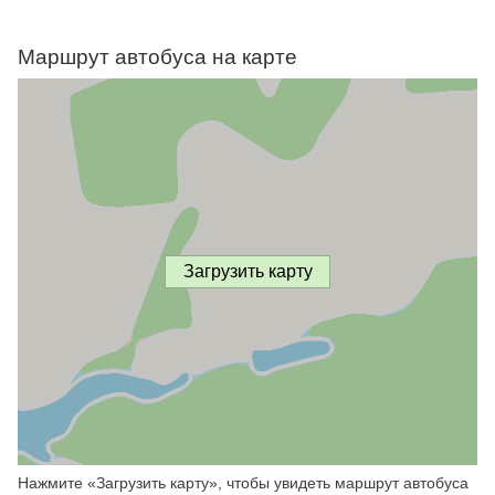
Маршрут автобуса на карте
Загрузить карту
Нажмите «Загрузить карту», чтобы увидеть маршрут автобуса