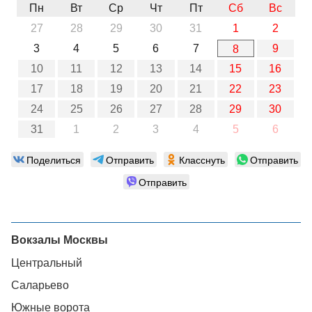
Пн
Вт
Ср
Чт
Пт
Сб
Вс
27
28
29
30
31
1
2
3
4
5
6
7
9
8
10
11
12
13
14
15
16
17
18
19
20
21
22
23
24
25
26
27
28
29
30
31
1
2
3
4
5
6
Поделиться
Отправить
Класснуть
Отправить
Отправить
Вокзалы Москвы
Центральный
Саларьево
Южные ворота