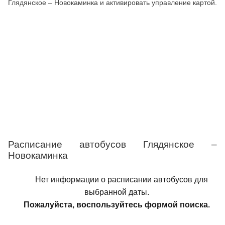
Глядянское – Новокаминка и активировать управление картой.
Расписание автобусов Глядянское –
Новокаминка
Нет информации о расписании автобусов для
выбранной даты.
Пожалуйста, воспользуйтесь формой поиска.