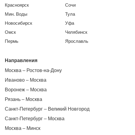
Красноярск
Сочи
Мин. Воды
Тула
Новосибирск
Уфа
Омск
Челябинск
Пермь
Ярославль
Направления
Москва – Ростов-на-Дону
Иваново – Москва
Воронеж – Москва
Рязань – Москва
Санкт-Петербург – Великий Новгород
Санкт-Петербург – Москва
Москва – Минск