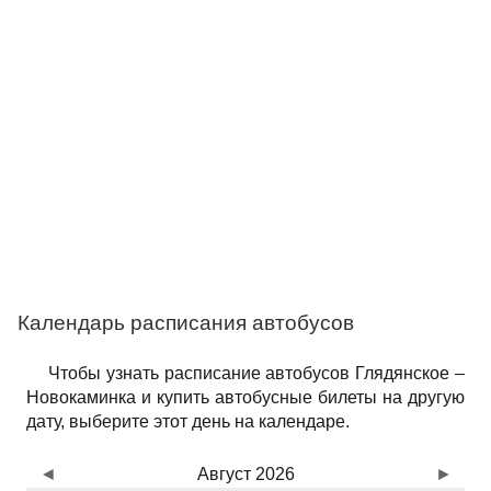
Календарь расписания автобусов
Чтобы узнать расписание автобусов Глядянское –
Новокаминка и купить автобусные билеты на другую
дату, выберите этот день на календаре.
◄
Август 2026
►