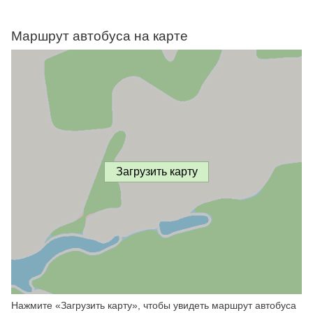
Маршрут автобуса на карте
Загрузить карту
Нажмите «Загрузить карту», чтобы увидеть маршрут автобуса