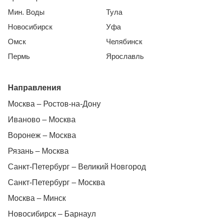
Мин. Воды
Тула
Новосибирск
Уфа
Омск
Челябинск
Пермь
Ярославль
Направления
Москва – Ростов-на-Дону
Иваново – Москва
Воронеж – Москва
Рязань – Москва
Санкт-Петербург – Великий Новгород
Санкт-Петербург – Москва
Москва – Минск
Новосибирск – Барнаул