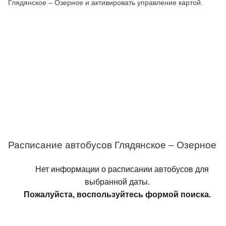
Глядянское – Озерное и активировать управление картой.
Расписание автобусов Глядянское – Озерное
Нет информации о расписании автобусов для
выбранной даты.
Пожалуйста, воспользуйтесь формой поиска.