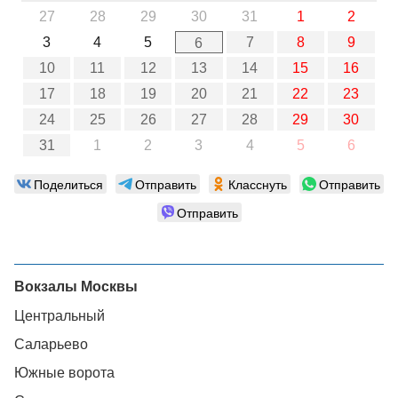
27
28
29
30
31
1
2
3
4
5
7
8
9
6
10
11
12
13
14
15
16
17
18
19
20
21
22
23
24
25
26
27
28
29
30
31
1
2
3
4
5
6
Поделиться
Отправить
Класснуть
Отправить
Отправить
Вокзалы Москвы
Центральный
Саларьево
Южные ворота