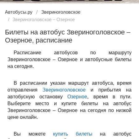
Автобусы.ру
Звериноголовское
Звериноголовское – Озерное
Билеты на автобус Звериноголовское –
Озерное, расписание
Расписание автобусов по маршруту
Звериноголовское – Озерное и автобусные билеты
на сегодня.
В расписании указан маршрут автобуса, время
отправления
Звериноголовское
и прибытия на
автобусную остановку
Озерное
, время в пути.
Выберите место и купите билеты на автобус
Звериноголовское – Озерное на сегодня по низкой
цене онлайн.
Вы можете
купить билеты
на автобус