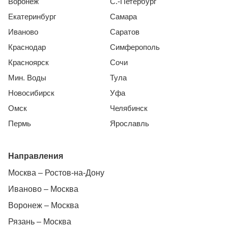
Воронеж
С.-Петербург
Екатеринбург
Самара
Иваново
Саратов
Краснодар
Симферополь
Красноярск
Сочи
Мин. Воды
Тула
Новосибирск
Уфа
Омск
Челябинск
Пермь
Ярославль
Направления
Москва – Ростов-на-Дону
Иваново – Москва
Воронеж – Москва
Рязань – Москва