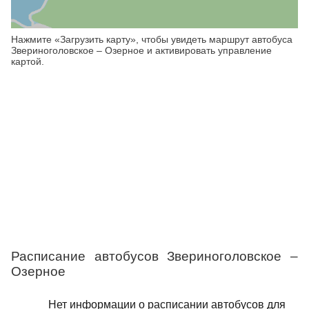
Нажмите «Загрузить карту», чтобы увидеть маршрут автобуса
Звериноголовское – Озерное и активировать управление
картой.
Расписание автобусов Звериноголовское –
Озерное
Нет информации о расписании автобусов для