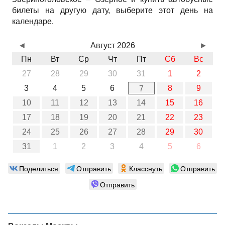
билеты на другую дату, выберите этот день на
календаре.
◄
Август 2026
►
Пн
Вт
Ср
Чт
Пт
Сб
Вс
27
28
29
30
31
1
2
3
4
5
6
8
9
7
10
11
12
13
14
15
16
17
18
19
20
21
22
23
24
25
26
27
28
29
30
31
1
2
3
4
5
6
Поделиться
Отправить
Класснуть
Отправить
Отправить