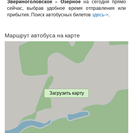
Звериноголовское – Озерное
на сегодня прямо
сейчас, выбрав удобное время отправления или
прибытия. Поиск автобусных билетов
здесь->
.
Маршрут автобуса на карте
Загрузить карту