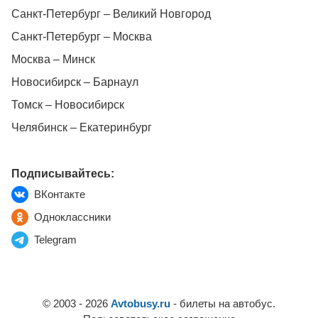
Санкт-Петербург – Великий Новгород
Санкт-Петербург – Москва
Москва – Минск
Новосибирск – Барнаул
Томск – Новосибирск
Челябинск – Екатеринбург
Подписывайтесь:
ВКонтакте
Одноклассники
Telegram
© 2003 - 2026
Avtobusy.ru
- билеты на автобус.