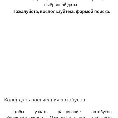
выбранной даты.
Пожалуйста, воспользуйтесь формой поиска.
Календарь расписания автобусов
Чтобы узнать расписание автобусов
Звериноголовское – Озерное и купить автобусные