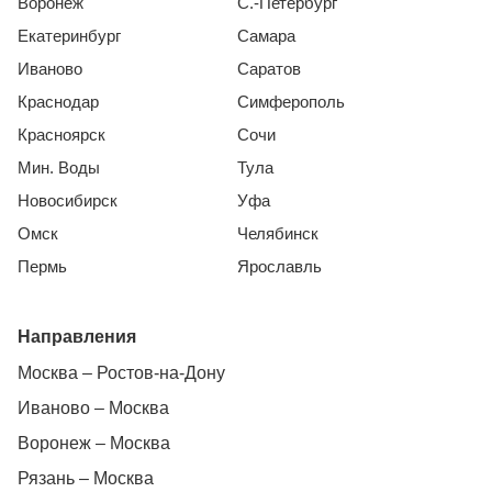
Воронеж
С.-Петербург
Екатеринбург
Самара
Иваново
Саратов
Краснодар
Симферополь
Красноярск
Сочи
Мин. Воды
Тула
Новосибирск
Уфа
Омск
Челябинск
Пермь
Ярославль
Направления
Москва – Ростов-на-Дону
Иваново – Москва
Воронеж – Москва
Рязань – Москва