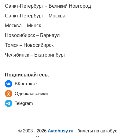
Санкт-Петербург – Великий Новгород
Санкт-Петербург – Москва
Москва – Минск
Новосибирск – Барнаул
Томск – Новосибирск
Челябинск – Екатеринбург
Подписывайтесь:
ВКонтакте
Одноклассники
Telegram
© 2003 - 2026
Avtobusy.ru
- билеты на автобус.