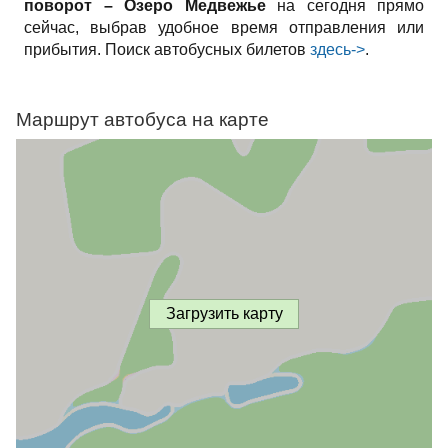
поворот – Озеро Медвежье
на сегодня прямо
сейчас, выбрав удобное время отправления или
прибытия. Поиск автобусных билетов
здесь->
.
Маршрут автобуса на карте
Загрузить карту