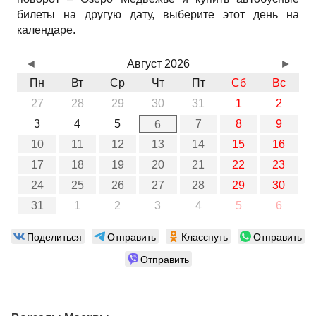
билеты на другую дату, выберите этот день на
календаре.
◄
Август 2026
►
Пн
Вт
Ср
Чт
Пт
Сб
Вс
27
28
29
30
31
1
2
3
4
5
7
8
9
6
10
11
12
13
14
15
16
17
18
19
20
21
22
23
24
25
26
27
28
29
30
31
1
2
3
4
5
6
Поделиться
Отправить
Класснуть
Отправить
Отправить