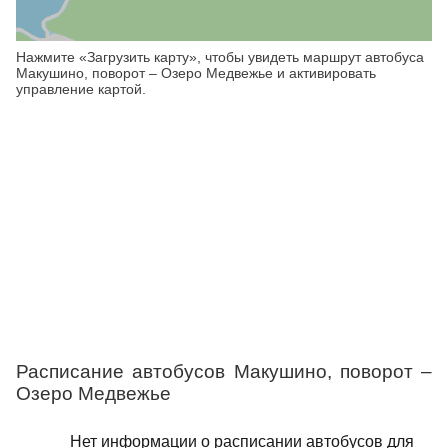
Нажмите «Загрузить карту», чтобы увидеть маршрут автобуса
Макушино, поворот – Озеро Медвежье и активировать
управление картой.
Расписание автобусов Макушино, поворот –
Озеро Медвежье
Нет информации о расписании автобусов для