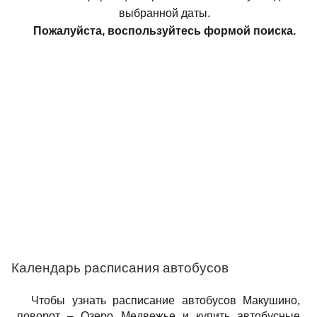
выбранной даты.
Пожалуйста, воспользуйтесь формой поиска.
Календарь расписания автобусов
Чтобы узнать расписание автобусов Макушино,
поворот – Озеро Медвежье и купить автобусные