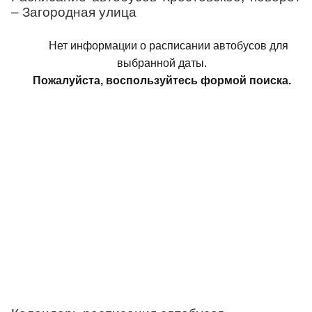
– Загородная улица
Нет информации о расписании автобусов для
выбранной даты.
Пожалуйста, воспользуйтесь формой поиска.