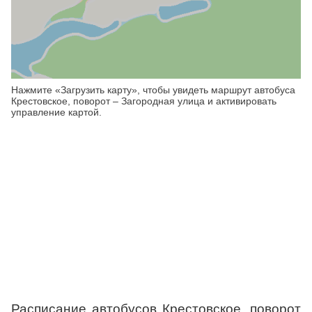
Нажмите «Загрузить карту», чтобы увидеть маршрут автобуса
Крестовское, поворот – Загородная улица и активировать
управление картой.
Расписание автобусов Крестовское, поворот