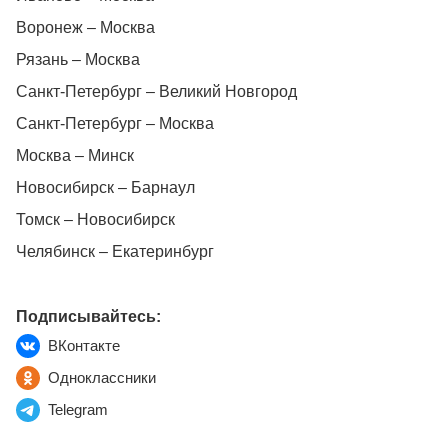
Воронеж – Москва
Рязань – Москва
Санкт-Петербург – Великий Новгород
Санкт-Петербург – Москва
Москва – Минск
Новосибирск – Барнаул
Томск – Новосибирск
Челябинск – Екатеринбург
Подписывайтесь:
ВКонтакте
Одноклассники
Telegram