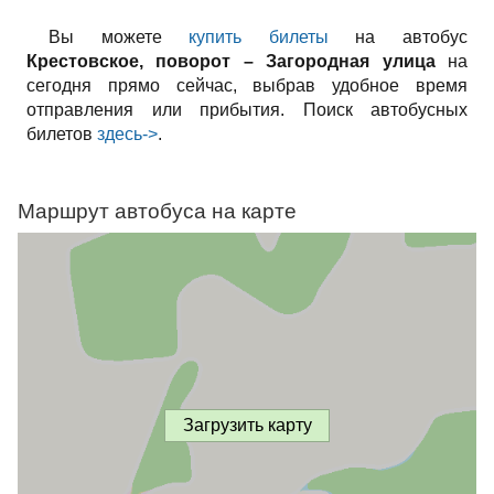
Вы можете
купить билеты
на автобус
Крестовское, поворот – Загородная улица
на
сегодня прямо сейчас, выбрав удобное время
отправления или прибытия. Поиск автобусных
билетов
здесь->
.
Маршрут автобуса на карте
Загрузить карту