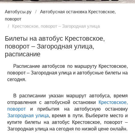
Автобусы.ру
Автобусная остановка Крестовское,
поворот
Крестовское, поворот – Загородная улица
Билеты на автобус Крестовское,
поворот – Загородная улица,
расписание
Расписание автобусов по маршруту Крестовское,
поворот – Загородная улица и автобусные билеты на
сегодня.
В расписании указан маршрут автобуса, время
отправления с автобусной остановки
Крестовское,
поворот
и прибытия на автобусную остановку
Загородная улица
, время в пути. Выберите место и
купите билеты на автобус Крестовское, поворот –
Загородная улица на сегодня по низкой цене онлайн.