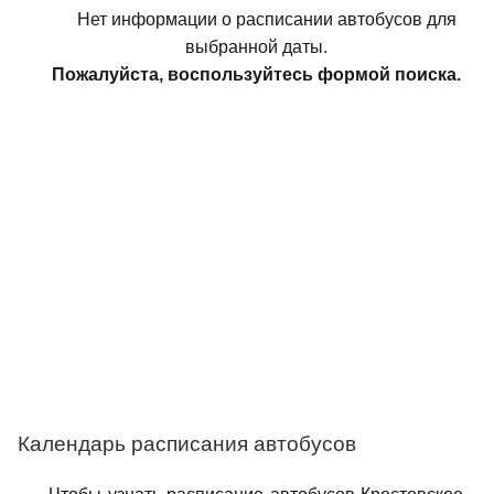
Нет информации о расписании автобусов для
выбранной даты.
Пожалуйста, воспользуйтесь формой поиска.
Календарь расписания автобусов