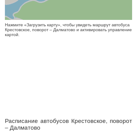
Нажмите «Загрузить карту», чтобы увидеть маршрут автобуса
Крестовское, поворот – Далматово и активировать управление
картой.
Расписание автобусов Крестовское, поворот
– Далматово