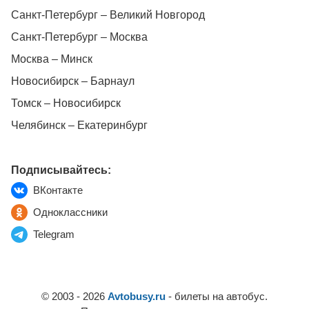
Санкт-Петербург – Великий Новгород
Санкт-Петербург – Москва
Москва – Минск
Новосибирск – Барнаул
Томск – Новосибирск
Челябинск – Екатеринбург
Подписывайтесь:
ВКонтакте
Одноклассники
Telegram
© 2003 - 2026
Avtobusy.ru
- билеты на автобус.