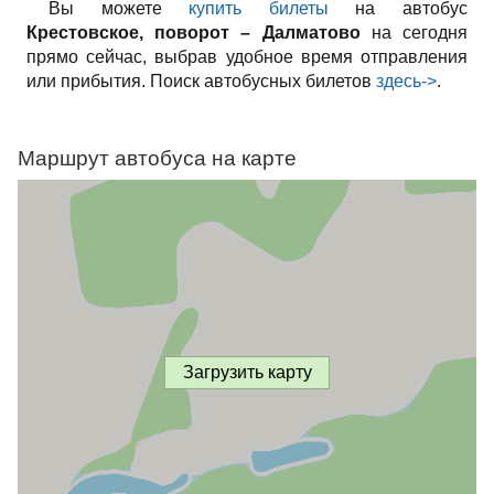
Вы можете
купить билеты
на автобус
Крестовское, поворот – Далматово
на сегодня
прямо сейчас, выбрав удобное время отправления
или прибытия. Поиск автобусных билетов
здесь->
.
Маршрут автобуса на карте
Загрузить карту