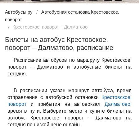
Автобусы.ру
Автобусная остановка Крестовское,
поворот
Крестовское, поворот – Далматово
Билеты на автобус Крестовское,
поворот – Далматово, расписание
Расписание автобусов по маршруту Крестовское,
поворот – Далматово и автобусные билеты на
сегодня.
В расписании указан маршрут автобуса, время
отправления с автобусной остановки
Крестовское,
поворот
и прибытия на автовокзал
Далматово
,
время в пути. Выберите место и купите билеты на
автобус Крестовское, поворот – Далматово на
сегодня по низкой цене онлайн.