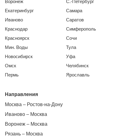
Воронеж
С.-Петербург
Екатеринбург
Самара
Иваново
Саратов
Краснодар
Симферополь
Красноярск
Сочи
Мин. Воды
Тула
Новосибирск
Уфа
Омск
Челябинск
Пермь
Ярославль
Направления
Москва – Ростов-на-Дону
Иваново – Москва
Воронеж – Москва
Рязань – Москва