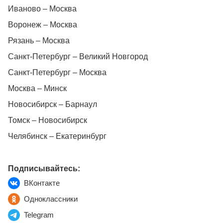
Иваново – Москва
Воронеж – Москва
Рязань – Москва
Санкт-Петербург – Великий Новгород
Санкт-Петербург – Москва
Москва – Минск
Новосибирск – Барнаул
Томск – Новосибирск
Челябинск – Екатеринбург
Подписывайтесь:
ВКонтакте
Одноклассники
Telegram