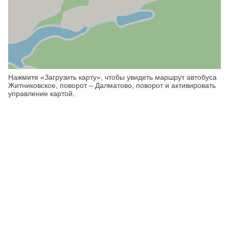
Нажмите «Загрузить карту», чтобы увидеть маршрут автобуса
Житниковское, поворот – Далматово, поворот и активировать
управление картой.