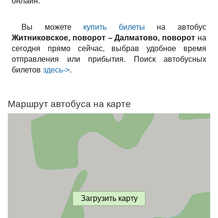
онлайн.
Вы можете
купить билеты
на автобус
Житниковское, поворот – Далматово, поворот
на
сегодня прямо сейчас, выбрав удобное время
отправления или прибытия. Поиск автобусных
билетов
здесь->
.
Маршрут автобуса на карте
Загрузить карту