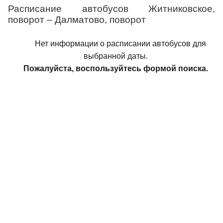
Расписание автобусов Житниковское,
поворот – Далматово, поворот
Нет информации о расписании автобусов для
выбранной даты.
Пожалуйста, воспользуйтесь формой поиска.