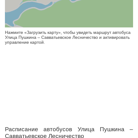
Нажмите «Загрузить карту», чтобы увидеть маршрут автобуса
Улица Пушкина – Савватьевское Лесничество и активировать
управление картой.
Расписание автобусов Улица Пушкина –
Савватьевское Лесничество