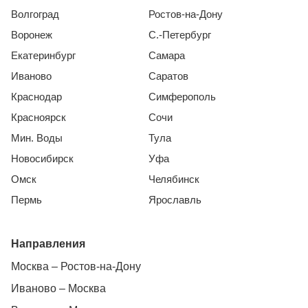
Волгоград
Ростов-на-Дону
Воронеж
С.-Петербург
Екатеринбург
Самара
Иваново
Саратов
Краснодар
Симферополь
Красноярск
Сочи
Мин. Воды
Тула
Новосибирск
Уфа
Омск
Челябинск
Пермь
Ярославль
Направления
Москва – Ростов-на-Дону
Иваново – Москва