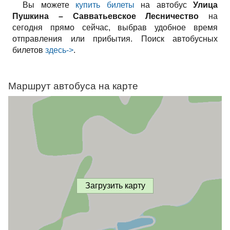
Вы можете
купить билеты
на автобус
Улица
Пушкина – Савватьевское Лесничество
на
сегодня прямо сейчас, выбрав удобное время
отправления или прибытия. Поиск автобусных
билетов
здесь->
.
Маршрут автобуса на карте
Загрузить карту