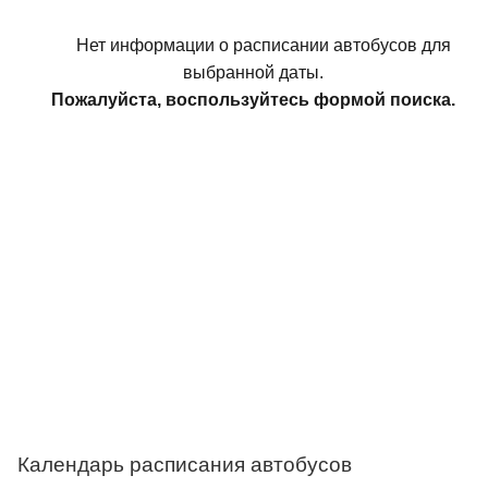
Нет информации о расписании автобусов для
выбранной даты.
Пожалуйста, воспользуйтесь формой поиска.
Календарь расписания автобусов