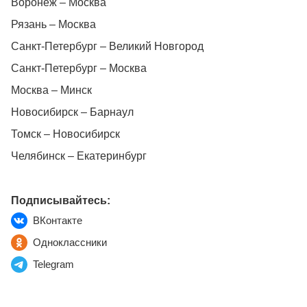
Воронеж – Москва
Рязань – Москва
Санкт-Петербург – Великий Новгород
Санкт-Петербург – Москва
Москва – Минск
Новосибирск – Барнаул
Томск – Новосибирск
Челябинск – Екатеринбург
Подписывайтесь:
ВКонтакте
Одноклассники
Telegram