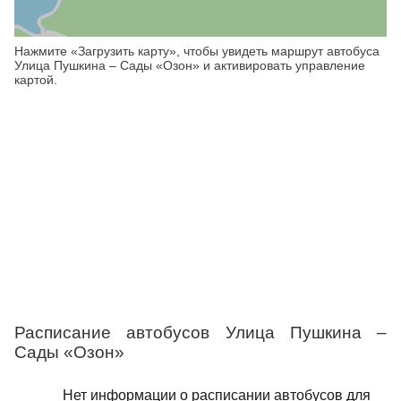
Нажмите «Загрузить карту», чтобы увидеть маршрут автобуса
Улица Пушкина – Сады «Озон» и активировать управление
картой.
Расписание автобусов Улица Пушкина –
Сады «Озон»
Нет информации о расписании автобусов для