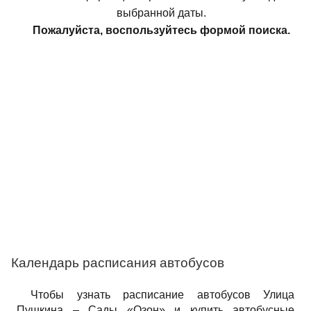
выбранной даты.
Пожалуйста, воспользуйтесь формой поиска.
Календарь расписания автобусов
Чтобы узнать расписание автобусов Улица
Пушкина – Сады «Озон» и купить автобусные