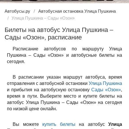
Автобусы.ру
Автобусная остановка Улица Пушкина
Улица Пушкина – Сады «Озон»
Билеты на автобус Улица Пушкина –
Сады «Озон», расписание
Расписание автобусов по маршруту Улица
Пушкина – Сады «Озон» и автобусные билеты на
сегодня.
В расписании указан маршрут автобуса, время
отправления с автобусной остановки
Улица Пушкина
и прибытия на автобусную остановку
Сады «Озон»
,
время в пути. Выберите место и купите билеты на
автобус Улица Пушкина – Сады «Озон» на сегодня
по низкой цене онлайн.
Вы можете
купить билеты
на автобус
Улица