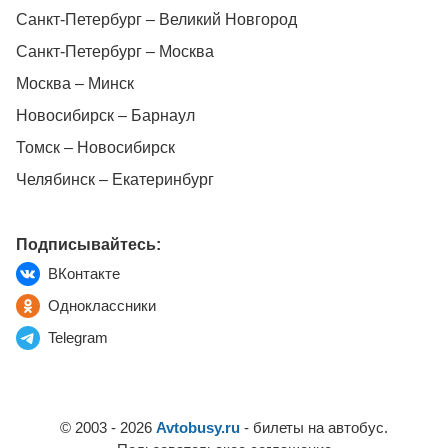
Санкт-Петербург – Великий Новгород
Санкт-Петербург – Москва
Москва – Минск
Новосибирск – Барнаул
Томск – Новосибирск
Челябинск – Екатеринбург
Подписывайтесь:
ВКонтакте
Одноклассники
Telegram
© 2003 - 2026
Avtobusy.ru
- билеты на автобус.