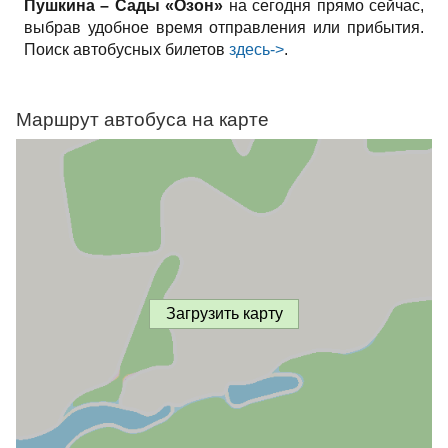
Пушкина – Сады «Озон»
на сегодня прямо сейчас,
выбрав удобное время отправления или прибытия.
Поиск автобусных билетов
здесь->
.
Маршрут автобуса на карте
Загрузить карту