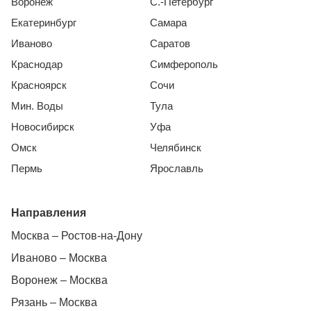
Воронеж
С.-Петербург
Екатеринбург
Самара
Иваново
Саратов
Краснодар
Симферополь
Красноярск
Сочи
Мин. Воды
Тула
Новосибирск
Уфа
Омск
Челябинск
Пермь
Ярославль
Направления
Москва – Ростов-на-Дону
Иваново – Москва
Воронеж – Москва
Рязань – Москва