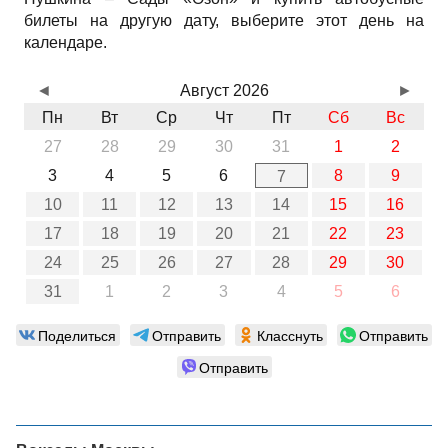
билеты на другую дату, выберите этот день на
календаре.
◄
Август 2026
►
Пн
Вт
Ср
Чт
Пт
Сб
Вс
27
28
29
30
31
1
2
3
4
5
6
8
9
7
10
11
12
13
14
15
16
17
18
19
20
21
22
23
24
25
26
27
28
29
30
31
1
2
3
4
5
6
Поделиться
Отправить
Класснуть
Отправить
Отправить