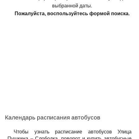
выбранной даты.
Пожалуйста, воспользуйтесь формой поиска.
Календарь расписания автобусов
Чтобы узнать расписание автобусов Улица
Пушкина – Слободка, поворот и купить автобусные