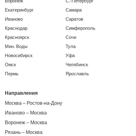
Воронеж
С.-Петербург
Екатеринбург
Самара
Иваново
Саратов
Краснодар
Симферополь
Красноярск
Сочи
Мин. Воды
Тула
Новосибирск
Уфа
Омск
Челябинск
Пермь
Ярославль
Направления
Москва – Ростов-на-Дону
Иваново – Москва
Воронеж – Москва
Рязань – Москва