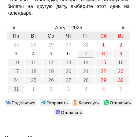
билеты на другую дату, выберите этот день на
календаре.
◄
Август 2026
►
Пн
Вт
Ср
Чт
Пт
Сб
Вс
27
28
29
30
31
1
2
3
4
5
6
8
9
7
10
11
12
13
14
15
16
17
18
19
20
21
22
23
24
25
26
27
28
29
30
31
1
2
3
4
5
6
Поделиться
Отправить
Класснуть
Отправить
Отправить