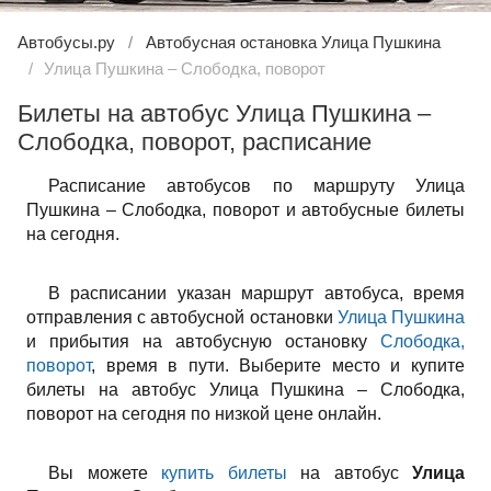
Автобусы.ру
Автобусная остановка Улица Пушкина
Улица Пушкина – Слободка, поворот
Билеты на автобус Улица Пушкина –
Слободка, поворот, расписание
Расписание автобусов по маршруту Улица
Пушкина – Слободка, поворот и автобусные билеты
на сегодня.
В расписании указан маршрут автобуса, время
отправления с автобусной остановки
Улица Пушкина
и прибытия на автобусную остановку
Слободка,
поворот
, время в пути. Выберите место и купите
билеты на автобус Улица Пушкина – Слободка,
поворот на сегодня по низкой цене онлайн.
Вы можете
купить билеты
на автобус
Улица