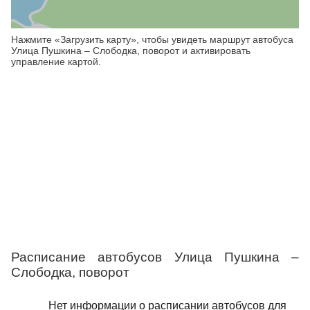
Нажмите «Загрузить карту», чтобы увидеть маршрут автобуса
Улица Пушкина – Слободка, поворот и активировать
управление картой.
Расписание автобусов Улица Пушкина –
Слободка, поворот
Нет информации о расписании автобусов для