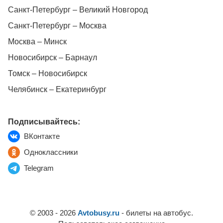
Санкт-Петербург – Великий Новгород
Санкт-Петербург – Москва
Москва – Минск
Новосибирск – Барнаул
Томск – Новосибирск
Челябинск – Екатеринбург
Подписывайтесь:
ВКонтакте
Одноклассники
Telegram
© 2003 - 2026
Avtobusy.ru
- билеты на автобус.