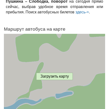
Пушкина – Слободка, поворот
на сегодня прямо
сейчас, выбрав удобное время отправления или
прибытия. Поиск автобусных билетов
здесь->
.
Маршрут автобуса на карте
Загрузить карту