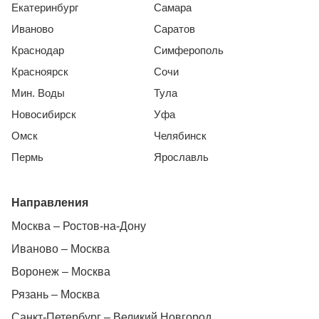
Екатеринбург
Самара
Иваново
Саратов
Краснодар
Симферополь
Красноярск
Сочи
Мин. Воды
Тула
Новосибирск
Уфа
Омск
Челябинск
Пермь
Ярославль
Направления
Москва – Ростов-на-Дону
Иваново – Москва
Воронеж – Москва
Рязань – Москва
Санкт-Петербург – Великий Новгород