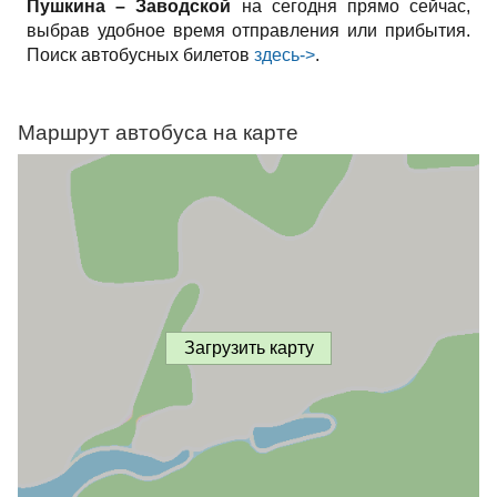
Пушкина – Заводской
на сегодня прямо сейчас,
выбрав удобное время отправления или прибытия.
Поиск автобусных билетов
здесь->
.
Маршрут автобуса на карте
Загрузить карту