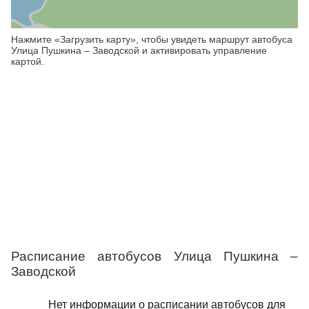
Нажмите «Загрузить карту», чтобы увидеть маршрут автобуса
Улица Пушкина – Заводской и активировать управление
картой.
Расписание автобусов Улица Пушкина –
Заводской
Нет информации о расписании автобусов для