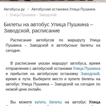
Автобусы.ру
Автобусная остановка Улица Пушкина
Улица Пушкина – Заводской
Билеты на автобус Улица Пушкина –
Заводской, расписание
Расписание автобусов по маршруту Улица
Пушкина – Заводской и автобусные билеты на
сегодня.
В расписании указан маршрут автобуса, время
отправления с автобусной остановки
Улица Пушкина
и прибытия на автобусную остановку
Заводской
,
время в пути. Выберите место и купите билеты на
автобус Улица Пушкина – Заводской на сегодня по
низкой цене онлайн.
Вы можете
купить билеты
на автобус
Улица