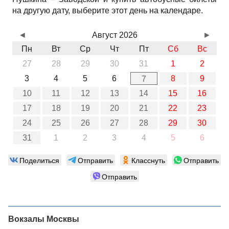
на другую дату, выберите этот день на календаре.
◄
Август 2026
►
Пн
Вт
Ср
Чт
Пт
Сб
Вс
27
28
29
30
31
1
2
3
4
5
6
8
9
7
10
11
12
13
14
15
16
17
18
19
20
21
22
23
24
25
26
27
28
29
30
31
1
2
3
4
5
6
Поделиться
Отправить
Класснуть
Отправить
Отправить
Вокзалы Москвы