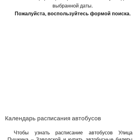
выбранной даты.
Пожалуйста, воспользуйтесь формой поиска.
Календарь расписания автобусов
Чтобы узнать расписание автобусов Улица
Пушкина – Заводской и купить автобусные билеты