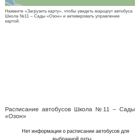
Нажмите «Загрузить карту», чтобы увидеть маршрут автобуса
Школа №11 – Сады «Озон» и активировать управление
картой.
Расписание автобусов Школа №11 – Сады
«Озон»
Нет информации о расписании автобусов для
выбранной даты.