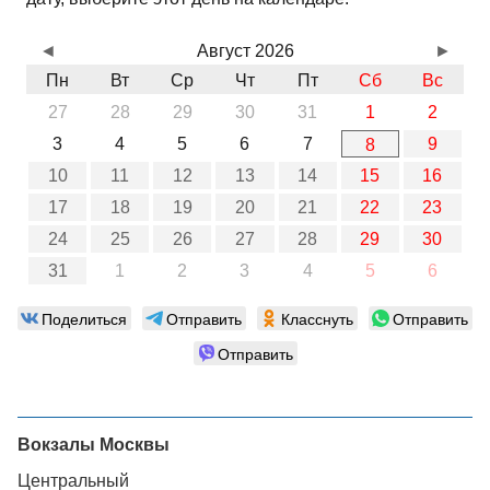
◄
Август 2026
►
Пн
Вт
Ср
Чт
Пт
Сб
Вс
27
28
29
30
31
1
2
3
4
5
6
7
9
8
10
11
12
13
14
15
16
17
18
19
20
21
22
23
24
25
26
27
28
29
30
31
1
2
3
4
5
6
Поделиться
Отправить
Класснуть
Отправить
Отправить
Вокзалы Москвы
Центральный