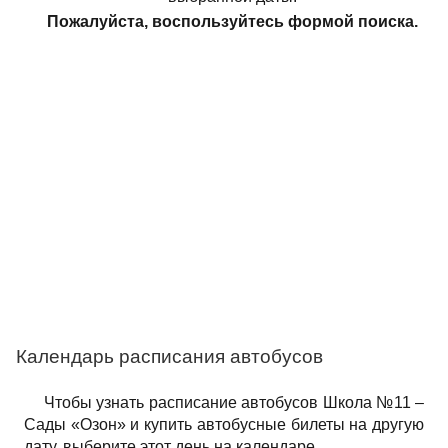
Пожалуйста, воспользуйтесь формой поиска.
Календарь расписания автобусов
Чтобы узнать расписание автобусов Школа №11 –
Сады «Озон» и купить автобусные билеты на другую
дату, выберите этот день на календаре.