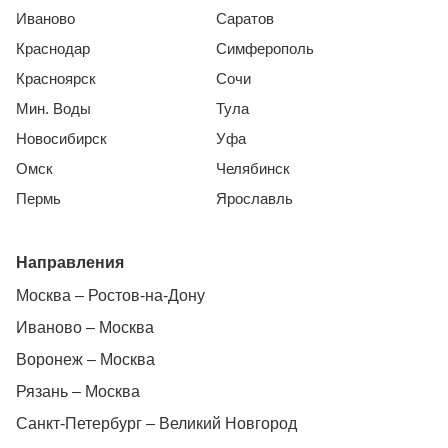
Иваново
Саратов
Краснодар
Симферополь
Красноярск
Сочи
Мин. Воды
Тула
Новосибирск
Уфа
Омск
Челябинск
Пермь
Ярославль
Направления
Москва – Ростов-на-Дону
Иваново – Москва
Воронеж – Москва
Рязань – Москва
Санкт-Петербург – Великий Новгород