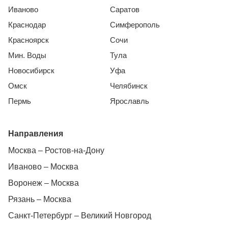
Иваново
Саратов
Краснодар
Симферополь
Красноярск
Сочи
Мин. Воды
Тула
Новосибирск
Уфа
Омск
Челябинск
Пермь
Ярославль
Направления
Москва – Ростов-на-Дону
Иваново – Москва
Воронеж – Москва
Рязань – Москва
Санкт-Петербург – Великий Новгород