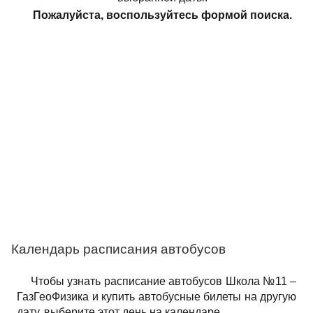
Пожалуйста, воспользуйтесь формой поиска.
Календарь расписания автобусов
Чтобы узнать расписание автобусов Школа №11 –
ГазГеоФизика и купить автобусные билеты на другую
дату, выберите этот день на календаре.