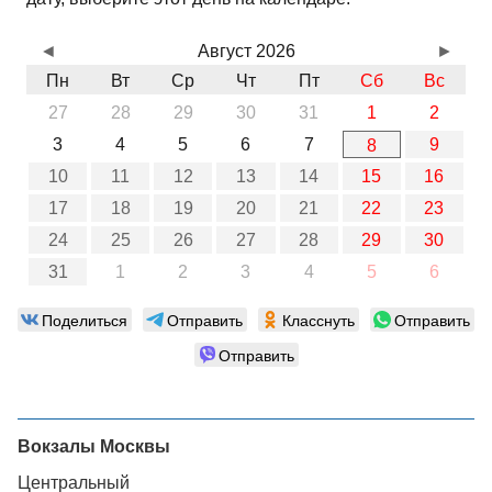
◄
Август 2026
►
Пн
Вт
Ср
Чт
Пт
Сб
Вс
27
28
29
30
31
1
2
3
4
5
6
7
9
8
10
11
12
13
14
15
16
17
18
19
20
21
22
23
24
25
26
27
28
29
30
31
1
2
3
4
5
6
Поделиться
Отправить
Класснуть
Отправить
Отправить
Вокзалы Москвы
Центральный