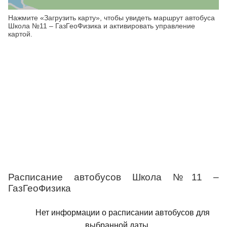
Нажмите «Загрузить карту», чтобы увидеть маршрут автобуса
Школа №11 – ГазГеоФизика и активировать управление
картой.
Расписание автобусов Школа №11 –
ГазГеоФизика
Нет информации о расписании автобусов для
выбранной даты.