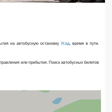
ытия на автобусную остановку
Усад
, время в пути.
тправления или прибытия. Поиск автобусных билетов