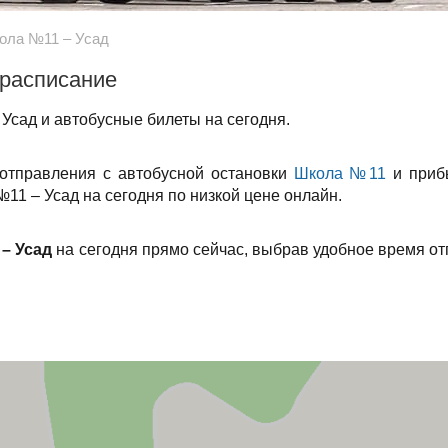
ола №11 – Усад
 расписание
Усад и автобусные билеты на сегодня.
 отправления с автобусной остановки
Школа №11
и приб
11 – Усад на сегодня по низкой цене онлайн.
– Усад
на сегодня прямо сейчас, выбрав удобное время о