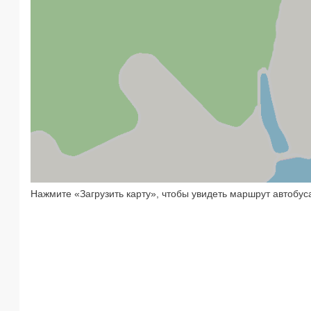
Нажмите «Загрузить карту», чтобы увидеть маршрут автобус