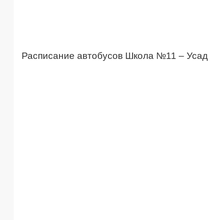
Расписание автобусов Школа №11 – Усад