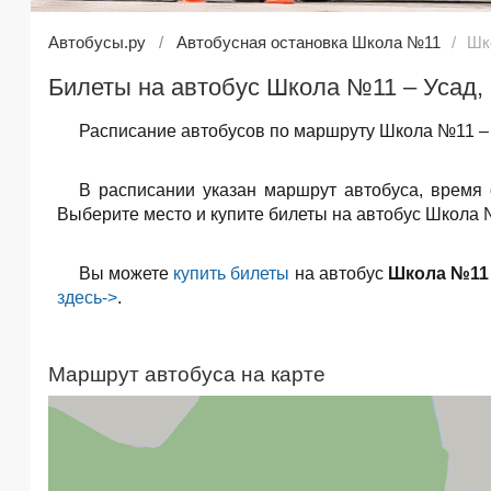
Автобусы.ру
Автобусная остановка Школа №11
Шк
Билеты на автобус Школа №11 – Усад,
Расписание автобусов по маршруту Школа №11 – 
В расписании указан маршрут автобуса, время
Выберите место и купите билеты на автобус Школа №
Вы можете
купить билеты
на автобус
Школа №11 
здесь->
.
Маршрут автобуса на карте