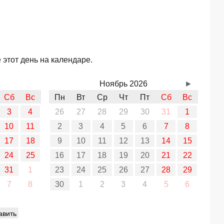
 этот день на календаре.
Ноябрь 2026
►
Сб
Вс
Пн
Вт
Ср
Чт
Пт
Сб
Вс
3
4
26
27
28
29
30
31
1
10
11
2
3
4
5
6
7
8
17
18
9
10
11
12
13
14
15
24
25
16
17
18
19
20
21
22
31
1
23
24
25
26
27
28
29
7
8
30
1
2
3
4
5
6
авить