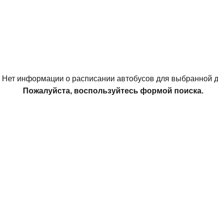
Нет информации о расписании автобусов для выбранной д
Пожалуйста, воспользуйтесь формой поиска.