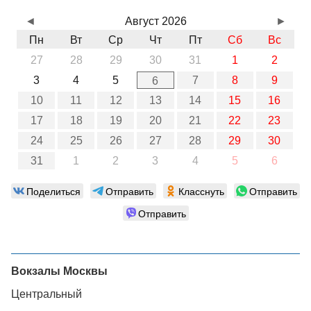
◄
Август 2026
►
Пн
Вт
Ср
Чт
Пт
Сб
Вс
27
28
29
30
31
1
2
3
4
5
7
8
9
6
10
11
12
13
14
15
16
17
18
19
20
21
22
23
24
25
26
27
28
29
30
31
1
2
3
4
5
6
Поделиться
Отправить
Класснуть
Отправить
Отправить
Вокзалы Москвы
Центральный