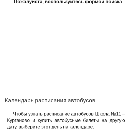
Пожалуйста, воспользуйтесь формой поиска.
Календарь расписания автобусов
Чтобы узнать расписание автобусов Школа №11 –
Курганово и купить автобусные билеты на другую
дату, выберите этот день на календаре.