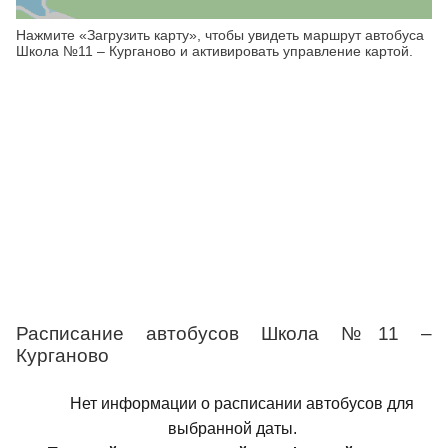
Нажмите «Загрузить карту», чтобы увидеть маршрут автобуса
Школа №11 – Курганово и активировать управление картой.
Расписание автобусов Школа №11 –
Курганово
Нет информации о расписании автобусов для
выбранной даты.