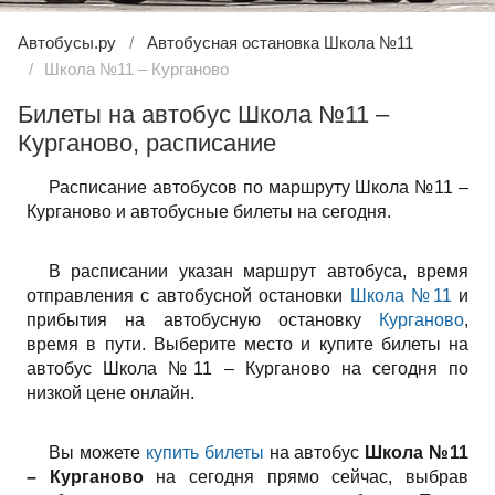
Автобусы.ру
Автобусная остановка Школа №11
Школа №11 – Курганово
Билеты на автобус Школа №11 –
Курганово, расписание
Расписание автобусов по маршруту Школа №11 –
Курганово и автобусные билеты на сегодня.
В расписании указан маршрут автобуса, время
отправления с автобусной остановки
Школа №11
и
прибытия на автобусную остановку
Курганово
,
время в пути. Выберите место и купите билеты на
автобус Школа №11 – Курганово на сегодня по
низкой цене онлайн.
Вы можете
купить билеты
на автобус
Школа №11
– Курганово
на сегодня прямо сейчас, выбрав