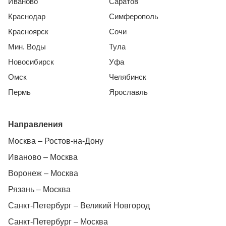
Иваново
Саратов
Краснодар
Симферополь
Красноярск
Сочи
Мин. Воды
Тула
Новосибирск
Уфа
Омск
Челябинск
Пермь
Ярославль
Направления
Москва – Ростов-на-Дону
Иваново – Москва
Воронеж – Москва
Рязань – Москва
Санкт-Петербург – Великий Новгород
Санкт-Петербург – Москва