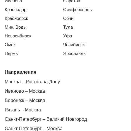
Иваново
Саратов
Краснодар
Симферополь
Красноярск
Сочи
Мин. Воды
Тула
Новосибирск
Уфа
Омск
Челябинск
Пермь
Ярославль
Направления
Москва – Ростов-на-Дону
Иваново – Москва
Воронеж – Москва
Рязань – Москва
Санкт-Петербург – Великий Новгород
Санкт-Петербург – Москва