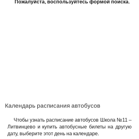
Пожалуйста, воспользуйтесь формой поиска.
Календарь расписания автобусов
Чтобы узнать расписание автобусов Школа №11 –
Литвинцево и купить автобусные билеты на другую
дату, выберите этот день на календаре.