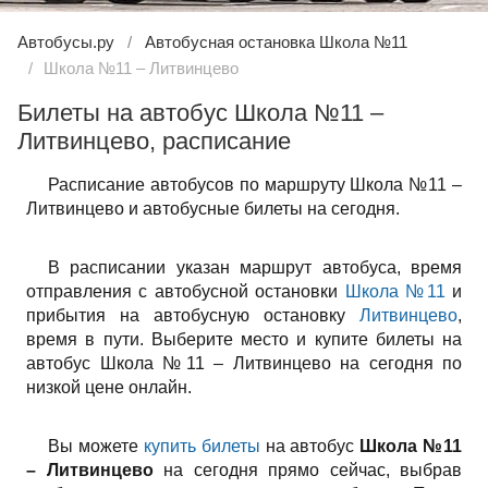
Автобусы.ру
Автобусная остановка Школа №11
Школа №11 – Литвинцево
Билеты на автобус Школа №11 –
Литвинцево, расписание
Расписание автобусов по маршруту Школа №11 –
Литвинцево и автобусные билеты на сегодня.
В расписании указан маршрут автобуса, время
отправления с автобусной остановки
Школа №11
и
прибытия на автобусную остановку
Литвинцево
,
время в пути. Выберите место и купите билеты на
автобус Школа №11 – Литвинцево на сегодня по
низкой цене онлайн.
Вы можете
купить билеты
на автобус
Школа №11
– Литвинцево
на сегодня прямо сейчас, выбрав