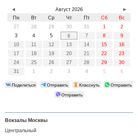
◄
Август 2026
►
Пн
Вт
Ср
Чт
Пт
Сб
Вс
27
28
29
30
31
1
2
3
4
5
7
8
9
6
10
11
12
13
14
15
16
17
18
19
20
21
22
23
24
25
26
27
28
29
30
31
1
2
3
4
5
6
Поделиться
Отправить
Класснуть
Отправить
Отправить
Вокзалы Москвы
Центральный