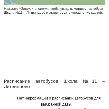
Нажмите «Загрузить карту», чтобы увидеть маршрут автобуса
Школа №11 – Литвинцево и активировать управление картой.
Расписание автобусов Школа №11 –
Литвинцево
Нет информации о расписании автобусов для
выбранной даты.