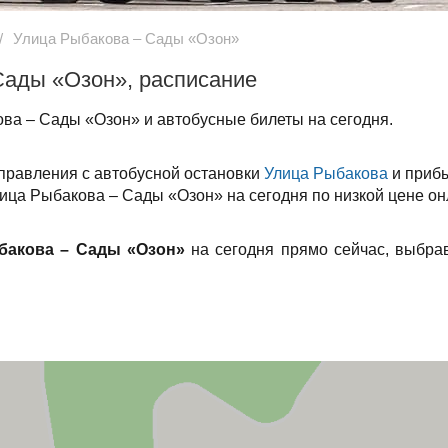
Улица Рыбакова – Сады «Озон»
Сады «Озон», расписание
ва – Сады «Озон» и автобусные билеты на сегодня.
тправления с автобусной остановки
Улица Рыбакова
и прибы
лица Рыбакова – Сады «Озон» на сегодня по низкой цене он
бакова – Сады «Озон»
на сегодня прямо сейчас, выбра