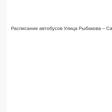
Расписание автобусов Улица Рыбакова – С