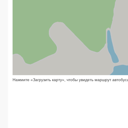
Нажмите «Загрузить карту», чтобы увидеть маршрут автобус