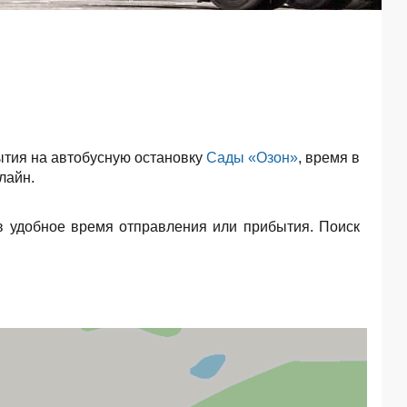
тия на автобусную остановку
Сады «Озон»
, время в
лайн.
в удобное время отправления или прибытия. Поиск