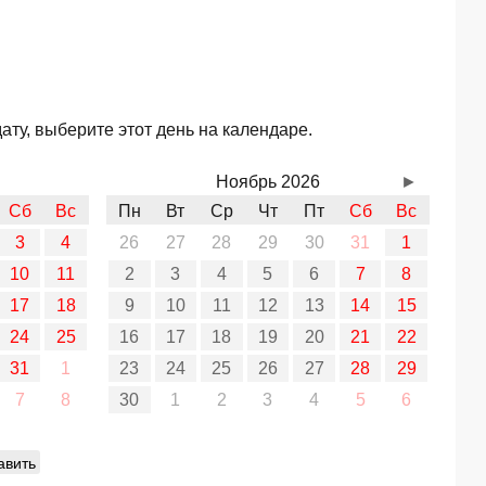
ту, выберите этот день на календаре.
Ноябрь 2026
►
Сб
Вс
Пн
Вт
Ср
Чт
Пт
Сб
Вс
3
4
26
27
28
29
30
31
1
10
11
2
3
4
5
6
7
8
17
18
9
10
11
12
13
14
15
24
25
16
17
18
19
20
21
22
31
1
23
24
25
26
27
28
29
7
8
30
1
2
3
4
5
6
авить