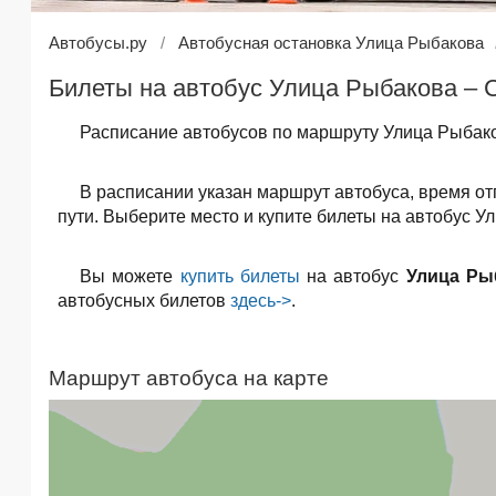
Автобусы.ру
Автобусная остановка Улица Рыбакова
Билеты на автобус Улица Рыбакова – 
Расписание автобусов по маршруту Улица Рыбако
В расписании указан маршрут автобуса, время о
пути. Выберите место и купите билеты на автобус У
Вы можете
купить билеты
на автобус
Улица Ры
автобусных билетов
здесь->
.
Маршрут автобуса на карте