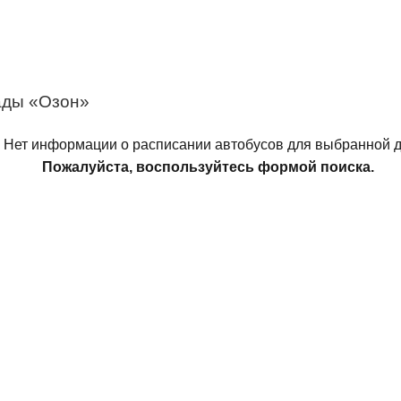
ады «Озон»
Нет информации о расписании автобусов для выбранной д
Пожалуйста, воспользуйтесь формой поиска.